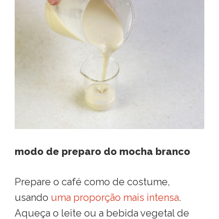
modo de preparo do mocha branco
Prepare o café como de costume,
usando
uma proporção mais intensa
.
Aqueça o leite ou a bebida vegetal de