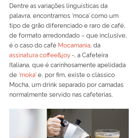
Dentre as variações linguísticas da
palavra, encontramos ‘moca’ como um
tipo de grão diferenciado e raro de café,
de formato arredondado – que inclusive,
é o caso do café
Mocamania
, da
assinatura coffee&joy
-, a Cafeteira
Italiana, que é carinhosamente apelidada
de
‘moka’
e, por fim, existe o clássico
Mocha, um drink separado por camadas
normalmente servido nas cafeterias.