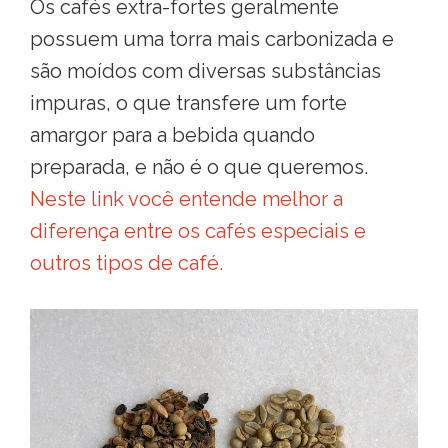
Os cafés extra-fortes geralmente
possuem uma torra mais carbonizada e
são moídos com diversas substâncias
impuras, o que transfere um forte
amargor para a bebida quando
preparada, e não é o que queremos.
Neste link você entende melhor a
diferença entre os cafés especiais e
outros tipos de café.