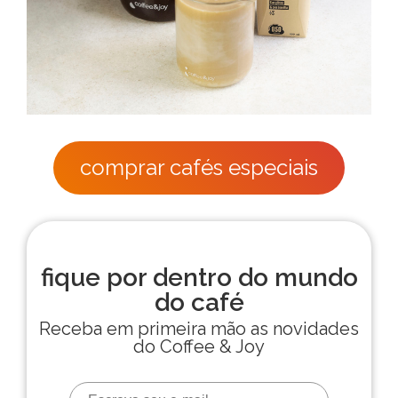
comprar cafés especiais