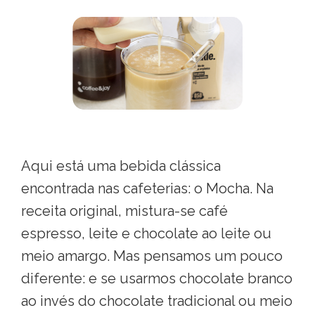
Aqui está uma bebida clássica
encontrada nas cafeterias: o Mocha. Na
receita original, mistura-se café
espresso, leite e chocolate ao leite ou
meio amargo. Mas pensamos um pouco
diferente: e se usarmos chocolate branco
ao invés do chocolate tradicional ou meio