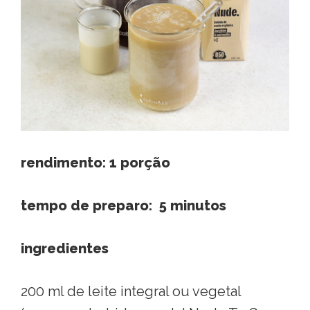
rendimento: 1 porção
tempo de preparo: 5 minutos
ingredientes
200 ml de leite integral ou vegetal