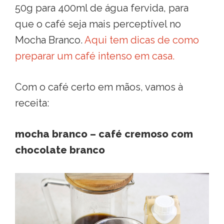
50g para 400ml de água fervida, para
que o café seja mais perceptível no
Mocha Branco.
Aqui tem dicas de como
preparar um café intenso em casa.
Com o café certo em mãos, vamos à
receita:
mocha branco – café cremoso com
chocolate branco