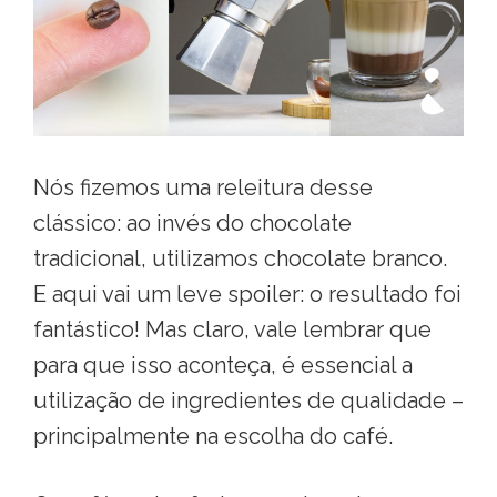
Nós fizemos uma releitura desse
clássico: ao invés do chocolate
tradicional, utilizamos chocolate branco.
E aqui vai um leve spoiler: o resultado foi
fantástico! Mas claro, vale lembrar que
para que isso aconteça, é essencial a
utilização de ingredientes de qualidade –
principalmente na escolha do café.