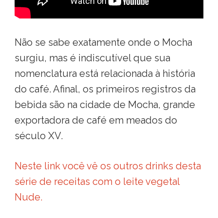
Não se sabe exatamente onde o Mocha
surgiu, mas é indiscutível que sua
nomenclatura está relacionada à história
do café. Afinal, os primeiros registros da
bebida são na cidade de Mocha, grande
exportadora de café em meados do
século XV.
Neste link você vê os outros drinks desta
série de receitas com o leite vegetal
Nude.