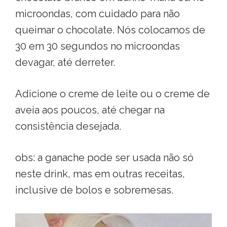
microondas, com cuidado para não
queimar o chocolate. Nós colocamos de
30 em 30 segundos no microondas
devagar, até derreter.
Adicione o creme de leite ou o creme de
aveia aos poucos, até chegar na
consistência desejada.
obs: a ganache pode ser usada não só
neste drink, mas em outras receitas,
inclusive de bolos e sobremesas.