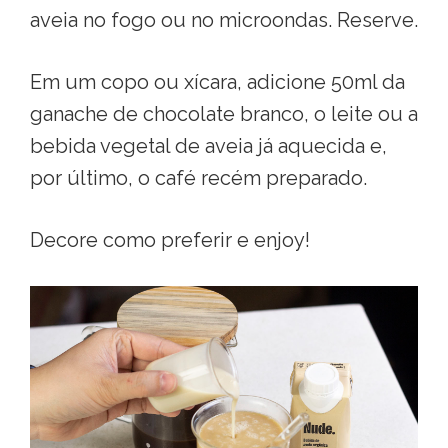
aveia no fogo ou no microondas. Reserve.
Em um copo ou xícara, adicione 50ml da
ganache de chocolate branco, o leite ou a
bebida vegetal de aveia já aquecida e,
por último, o café recém preparado.
Decore como preferir e enjoy!