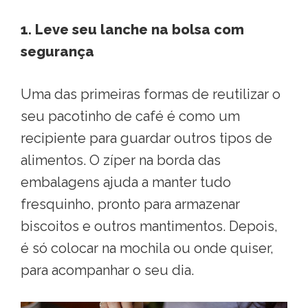
1. Leve seu lanche na bolsa com
segurança
Uma das primeiras formas de reutilizar o
seu pacotinho de café é como um
recipiente para guardar outros tipos de
alimentos. O zíper na borda das
embalagens ajuda a manter tudo
fresquinho, pronto para armazenar
biscoitos e outros mantimentos. Depois,
é só colocar na mochila ou onde quiser,
para acompanhar o seu dia.