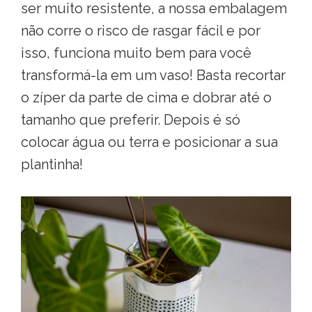
ser muito resistente, a nossa embalagem
não corre o risco de rasgar fácil e por
isso, funciona muito bem para você
transformá-la em um vaso! Basta recortar
o zíper da parte de cima e dobrar até o
tamanho que preferir. Depois é só
colocar água ou terra e posicionar a sua
plantinha!