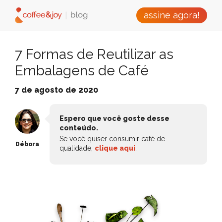
assine agora!
7 Formas de Reutilizar as
Embalagens de Café
7 de agosto de 2020
Espero que você goste desse
conteúdo.
Se você quiser consumir café de
Débora
qualidade,
clique aqui
.