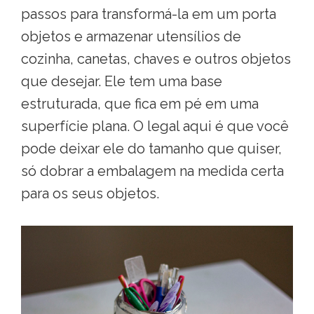
passos para transformá-la em um porta
objetos e armazenar utensílios de
cozinha, canetas, chaves e outros objetos
que desejar. Ele tem uma base
estruturada, que fica em pé em uma
superfície plana. O legal aqui é que você
pode deixar ele do tamanho que quiser,
só dobrar a embalagem na medida certa
para os seus objetos.