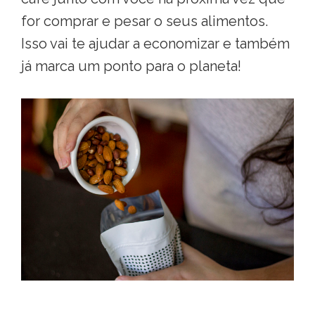
for comprar e pesar o seus alimentos.
Isso vai te ajudar a economizar e também
já marca um ponto para o planeta!