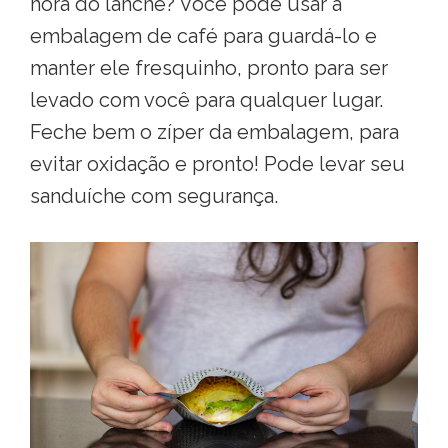
hora do lanche? Você pode usar a
embalagem de café para guardá-lo e
manter ele fresquinho, pronto para ser
levado com você para qualquer lugar.
Feche bem o zíper da embalagem, para
evitar oxidação e pronto! Pode levar seu
sanduíche com segurança.