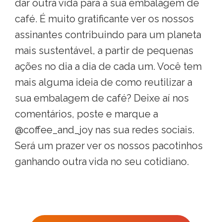
dar outra vida para a sua embalagem de
café. É muito gratificante ver os nossos
assinantes contribuindo para um planeta
mais sustentável, a partir de pequenas
ações no dia a dia de cada um. Você tem
mais alguma ideia de como reutilizar a
sua embalagem de café? Deixe aí nos
comentários, poste e marque a
@coffee_and_joy nas sua redes sociais.
Será um prazer ver os nossos pacotinhos
ganhando outra vida no seu cotidiano.