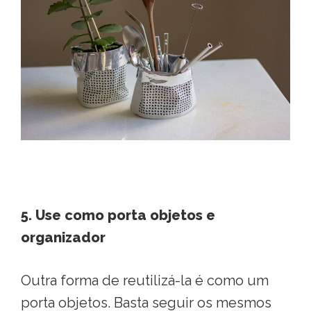
5. Use como porta objetos e
organizador
Outra forma de reutilizá-la é como um
porta objetos. Basta seguir os mesmos