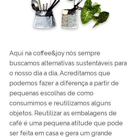
Aqui na coffee&joy nós sempre
buscamos alternativas sustentáveis para
o nosso dia a dia. Acreditamos que
podemos fazer a diferença a partir de
pequenas escolhas de como
consumimos e reutilizamos alguns
objetos. Reutilizar as embalagens de
café é uma pequena atitude que pode
ser feita em casa e gera um grande