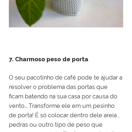
7. Charmoso peso de porta
O seu pacotinho de café pode te ajudar a
resolver o problema das portas que
ficam batendo na sua casa por causa do
vento… Transforme ele em um pesinho
de porta! É só colocar dentro dele areia ,
pedras ou outro tipo de peso que