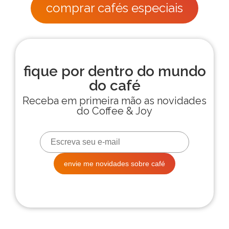
comprar cafés especiais