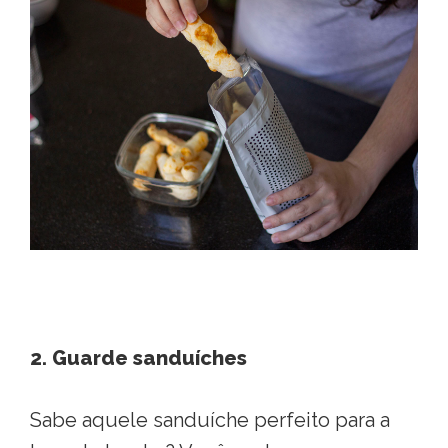
2. Guarde sanduíches
Sabe aquele sanduíche perfeito para a