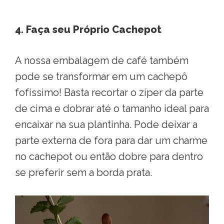
4. Faça seu Próprio Cachepot
A nossa embalagem de café também
pode se transformar em um cachepô
fofíssimo! Basta recortar o zíper da parte
de cima e dobrar até o tamanho ideal para
encaixar na sua plantinha. Pode deixar a
parte externa de fora para dar um charme
no cachepot ou então dobre para dentro
se preferir sem a borda prata.