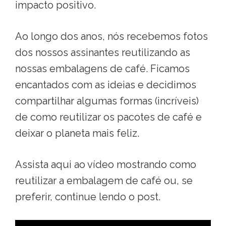
impacto positivo.
Ao longo dos anos, nós recebemos fotos
dos nossos assinantes reutilizando as
nossas embalagens de café. Ficamos
encantados com as ideias e decidimos
compartilhar algumas formas (incríveis)
de como reutilizar os pacotes de café e
deixar o planeta mais feliz.
Assista aqui ao vídeo mostrando como
reutilizar a embalagem de café ou, se
preferir, continue lendo o post.