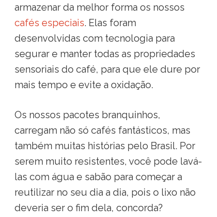
armazenar da melhor forma os nossos
cafés especiais
. Elas foram
desenvolvidas com tecnologia para
segurar e manter todas as propriedades
sensoriais do café, para que ele dure por
mais tempo e evite a oxidação.
Os nossos pacotes branquinhos,
carregam não só cafés fantásticos, mas
também muitas histórias pelo Brasil. Por
serem muito resistentes, você pode lavá-
las com água e sabão para começar a
reutilizar no seu dia a dia, pois o lixo não
deveria ser o fim dela, concorda?