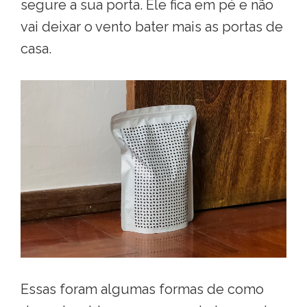
segure a sua porta. Ele fica em pé e não
vai deixar o vento bater mais as portas de
casa.
Essas foram algumas formas de como