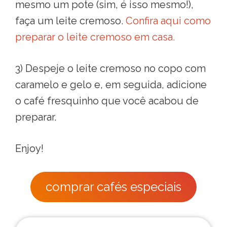
mesmo um pote (sim, é isso mesmo!),
faça um leite cremoso.
Confira aqui como
preparar o leite cremoso em casa.
3) Despeje o leite cremoso no copo com
caramelo e gelo e, em seguida, adicione
o café fresquinho que você acabou de
preparar.
Enjoy!
comprar cafés especiais