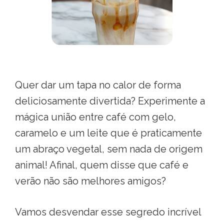
Quer dar um tapa no calor de forma
deliciosamente divertida? Experimente a
mágica união entre café com gelo,
caramelo e um leite que é praticamente
um abraço vegetal, sem nada de origem
animal! Afinal, quem disse que café e
verão não são melhores amigos?
Vamos desvendar esse segredo incrível