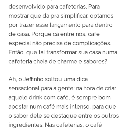
desenvolvido para cafeterias. Para
mostrar que dá pra simplificar, optamos
por trazer esse lançamento para dentro
de casa. Porque cá entre nós, café
especial não precisa de complicações.
Então, que tal transformar sua casa numa
cafeteria cheia de charme e sabores?
Ah, o Jeffinho soltou uma dica
sensacional para a gente: na hora de criar
aquele drink com café, é sempre bom
apostar num café mais intenso, para que
o sabor dele se destaque entre os outros
ingredientes. Nas cafeterias, o café