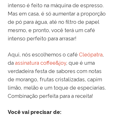
intenso é feito na máquina de espresso.
Mas em casa, é só aumentar a proporção
de pó para água, até no filtro de papel
mesmo, e pronto, você terá um café
intenso perfeito para arrasar!
Aqui, nós escolhemos o café
Cleópatra
,
da
assinatura coffee&joy
, que é uma
verdadeira festa de sabores com notas
de morango, frutas cristalizadas, capim
limão, melão e um toque de especiarias.
Combinação perfeita para a receita!
Você vai precisar de: