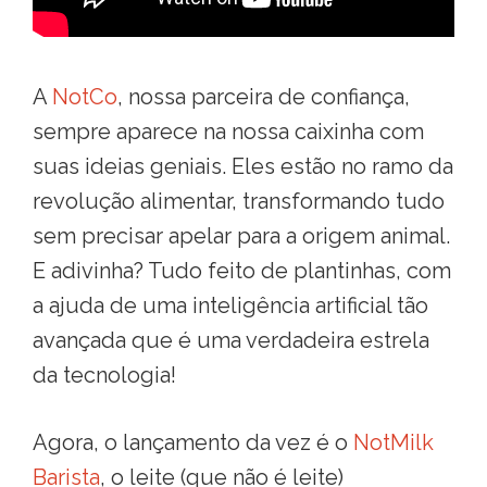
A
NotCo
, nossa parceira de confiança,
sempre aparece na nossa caixinha com
suas ideias geniais. Eles estão no ramo da
revolução alimentar, transformando tudo
sem precisar apelar para a origem animal.
E adivinha? Tudo feito de plantinhas, com
a ajuda de uma inteligência artificial tão
avançada que é uma verdadeira estrela
da tecnologia!
Agora, o lançamento da vez é o
NotMilk
Barista
, o leite (que não é leite)