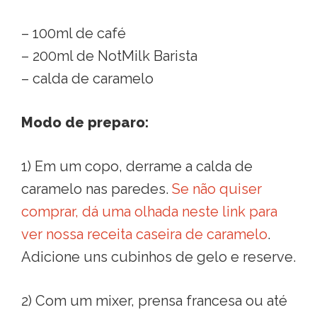
– 100ml de café
– 200ml de NotMilk Barista
– calda de caramelo
Modo de preparo:
1) Em um copo, derrame a calda de
caramelo nas paredes.
Se não quiser
comprar, dá uma olhada neste link para
ver nossa receita caseira de caramelo
.
Adicione uns cubinhos de gelo e reserve.
2) Com um mixer, prensa francesa ou até