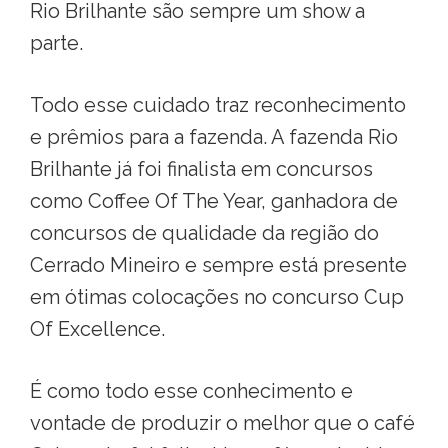
Rio Brilhante são sempre um show a
parte.
Todo esse cuidado traz reconhecimento
e prêmios para a fazenda. A fazenda Rio
Brilhante já foi finalista em concursos
como Coffee Of The Year, ganhadora de
concursos de qualidade da região do
Cerrado Mineiro e sempre está presente
em ótimas colocações no concurso Cup
Of Excellence.
É como todo esse conhecimento e
vontade de produzir o melhor que o café