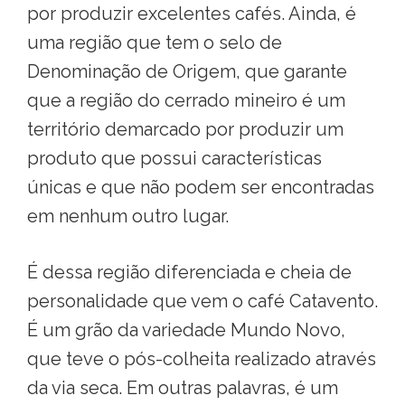
por produzir excelentes cafés. Ainda, é
uma região que tem o selo de
Denominação de Origem, que garante
que a região do cerrado mineiro é um
território demarcado por produzir um
produto que possui características
únicas e que não podem ser encontradas
em nenhum outro lugar.
É dessa região diferenciada e cheia de
personalidade que vem o café Catavento.
É um grão da variedade Mundo Novo,
que teve o pós-colheita realizado através
da via seca. Em outras palavras, é um