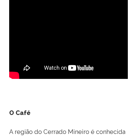
O Café
A região do Cerrado Mineiro é conhecida