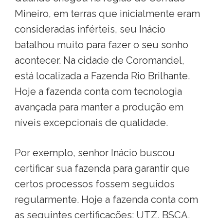
Mineiro, em terras que inicialmente eram
consideradas inférteis, seu Inácio
batalhou muito para fazer o seu sonho
acontecer. Na cidade de Coromandel,
está localizada a Fazenda Rio Brilhante.
Hoje a fazenda conta com tecnologia
avançada para manter a produção em
níveis excepcionais de qualidade.
Por exemplo, senhor Inácio buscou
certificar sua fazenda para garantir que
certos processos fossem seguidos
regularmente. Hoje a fazenda conta com
as seguintes certificações: UTZ, BSCA,