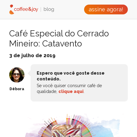
assine agora!
Café Especial do Cerrado
Mineiro: Catavento
3 de julho de 2019
Espero que você goste desse
conteúdo.
Se você quiser consumir café de
Débora
qualidade,
clique aqui
.