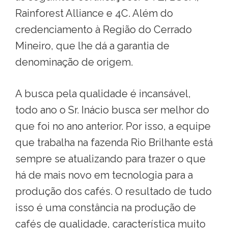
Rainforest Alliance e 4C. Além do
credenciamento à Região do Cerrado
Mineiro, que lhe dá a garantia de
denominação de origem.
A busca pela qualidade é incansável,
todo ano o Sr. Inácio busca ser melhor do
que foi no ano anterior. Por isso, a equipe
que trabalha na fazenda Rio Brilhante está
sempre se atualizando para trazer o que
há de mais novo em tecnologia para a
produção dos cafés. O resultado de tudo
isso é uma constância na produção de
cafés de qualidade, característica muito