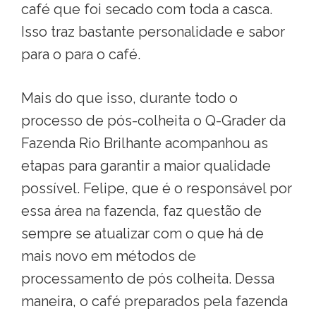
café que foi secado com toda a casca.
Isso traz bastante personalidade e sabor
para o para o café.
Mais do que isso, durante todo o
processo de pós-colheita o Q-Grader da
Fazenda Rio Brilhante acompanhou as
etapas para garantir a maior qualidade
possível. Felipe, que é o responsável por
essa área na fazenda, faz questão de
sempre se atualizar com o que há de
mais novo em métodos de
processamento de pós colheita. Dessa
maneira, o café preparados pela fazenda