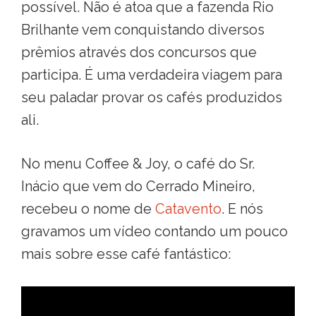
possível. Não é atoa que a fazenda Rio
Brilhante vem conquistando diversos
prêmios através dos concursos que
participa. É uma verdadeira viagem para
seu paladar provar os cafés produzidos
ali.
No menu Coffee & Joy, o café do Sr.
Inácio que vem do Cerrado Mineiro,
recebeu o nome de
Catavento
. E nós
gravamos um vídeo contando um pouco
mais sobre esse café fantástico: