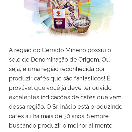
A região do Cerrado Mineiro possui o
selo de Denominação de Origem. Ou
seja, é uma região reconhecida por
produzir cafés que são fantásticos! É
provável que você já deve ter ouvido
excelentes indicações de cafés que vem
dessa região. O Sr. Inácio está produzindo
cafés ali há mais de 30 anos. Sempre
buscando produzir o melhor alimento