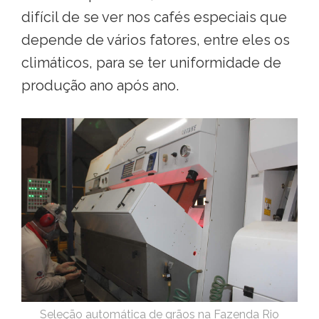
difícil de se ver nos cafés especiais que
depende de vários fatores, entre eles os
climáticos, para se ter uniformidade de
produção ano após ano.
Seleção automática de grãos na Fazenda Rio