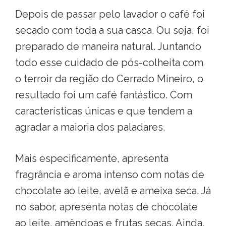
Depois de passar pelo lavador o café foi
secado com toda a sua casca. Ou seja, foi
preparado de maneira natural. Juntando
todo esse cuidado de pós-colheita com
o terroir da região do Cerrado Mineiro, o
resultado foi um café fantástico. Com
características únicas e que tendem a
agradar a maioria dos paladares.
Mais especificamente, apresenta
fragrância e aroma intenso com notas de
chocolate ao leite, avelã e ameixa seca. Já
no sabor, apresenta notas de chocolate
ao leite, amêndoas e frutas secas. Ainda,