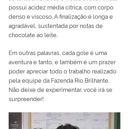
possui acidez média cítrica, com corpo
denso e viscoso. A finalização é longa e
agradável, sustentada por notas de
chocolate ao leite.
Em outras palavras, cada gole é uma
aventura e tanto, e também é um prazer
poder apreciar todo o trabalho realizado
pela equipe da Fazenda Rio Brilhante.
Não deixe de experimentar, você irá se
surpreender!