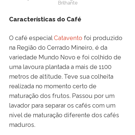
Brilhante
Características do Café
O café especial
Catavento
foi produzido
na Região do Cerrado Mineiro, é da
variedade Mundo Novo e foi colhido de
uma lavoura plantada a mais de 1100
metros de altitude. Teve sua colheita
realizada no momento certo de
maturação dos frutos. Passou por um
lavador para separar os cafés com um
nível de maturação diferente dos cafés
maduros.