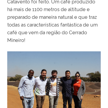
Catavento foi feito. Um café produzido
há mais de 1100 metros de altitude e
preparado de maneira natural e que traz
todas as características fantástica de um
café que vem da região do Cerrado
Mineiro!