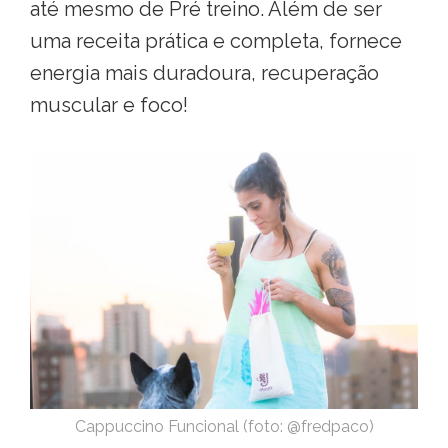
até mesmo de Pré treino. Além de ser
uma receita prática e completa, fornece
energia mais duradoura, recuperação
muscular e foco!
Cappuccino Funcional (foto: @fredpaco)