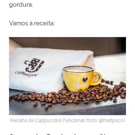
gordura.
Vamos à receita:
Receita de Cappuccino Funcional (foto: @fredpaco)