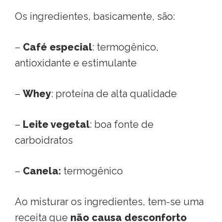
Os ingredientes, basicamente, são:
–
Café especial
: termogênico,
antioxidante e estimulante
–
Whey
: proteína de alta qualidade
–
Leite vegetal
: boa fonte de
carboidratos
–
Canela:
termogênico
Ao misturar os ingredientes, tem-se uma
receita que
não causa desconforto