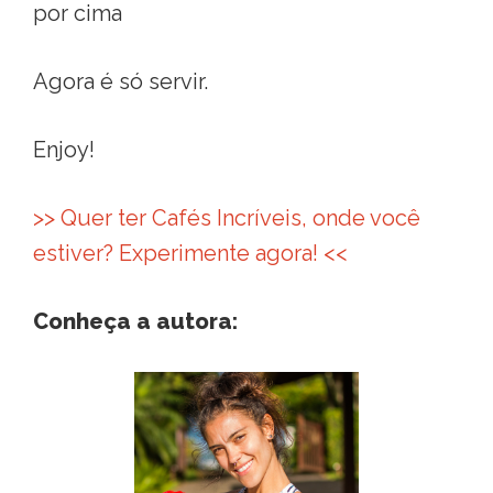
por cima
Agora é só servir.
Enjoy!
>> Quer ter Cafés Incríveis, onde você
estiver? Experimente agora! <<
Conheça a autora: