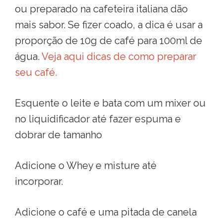
ou preparado na cafeteira italiana dão
mais sabor. Se fizer coado, a dica é usar a
proporção de 10g de café para 100ml de
água.
Veja aqui dicas de como preparar
seu café.
Esquente o leite e bata com um mixer ou
no liquidificador até fazer espuma e
dobrar de
tamanho
Adicione o Whey e misture até
incorporar.
Adicione o café e uma pitada de canela