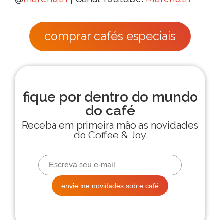
comprar cafés especiais