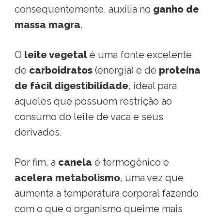
consequentemente, auxilia no
ganho de
massa magra
.
O
leite vegetal
é uma fonte excelente
de
carboidratos
(energia) e de
proteína
de fácil digestibilidade
, ideal para
aqueles que possuem restrição ao
consumo do leite de vaca e seus
derivados.
Por fim, a
canela
é termogênico e
acelera metabolismo
, uma vez que
aumenta a temperatura corporal fazendo
com o que o organismo queime mais