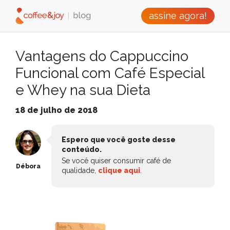
assine agora!
Vantagens do Cappuccino
Funcional com Café Especial
e Whey na sua Dieta
18 de julho de 2018
Espero que você goste desse
conteúdo.
Se você quiser consumir café de
Débora
qualidade,
clique aqui
.