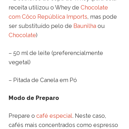
receita utilizou o Whey de
Chocolate
com Côco
República Imports
, mas pode
ser substituído pelo de
Baunilha
ou
Chocolate
)
– 50 ml de leite (preferencialmente
vegetal)
– Pitada de Canela em Pó
Modo de Preparo
Prepare o
café especial
. Neste caso,
cafés mais concentrados como espresso