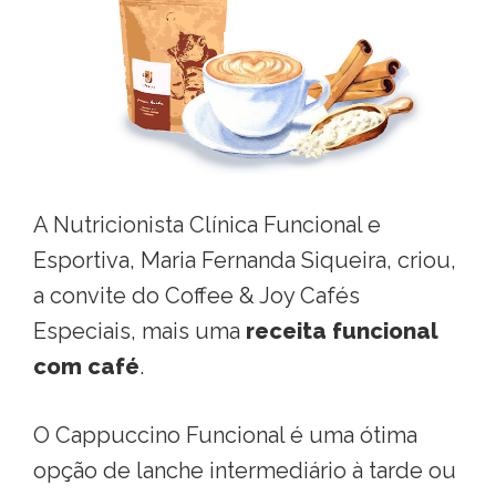
A Nutricionista Clínica Funcional e
Esportiva, Maria Fernanda Siqueira, criou,
a convite do Coffee & Joy Cafés
Especiais, mais uma
receita funcional
com café
.
O Cappuccino Funcional é uma ótima
opção de lanche intermediário à tarde ou