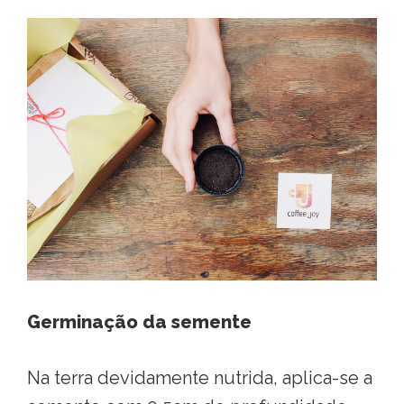
Germinação da semente
Na terra devidamente nutrida, aplica-se a