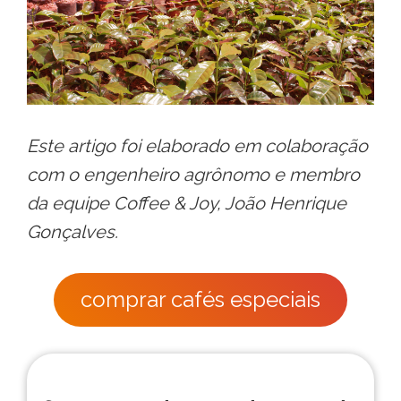
Este artigo foi elaborado em colaboração
com o engenheiro agrônomo e membro
da equipe Coffee & Joy, João Henrique
Gonçalves.
comprar cafés especiais