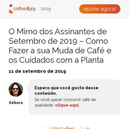
assine agora!
O Mimo dos Assinantes de
Setembro de 2019 – Como
Fazer a sua Muda de Café e
os Cuidados com a Planta
11 de setembro de 2019
Espero que você goste desse
conteúdo.
Se você quiser consumir café de
Débora
qualidade,
clique aqui
.