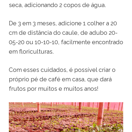
seca, adicionando 2 copos de água.
De 3 em 3 meses, adicione 1 colher a 20
cm de distância do caule, de adubo 20-
05-20 ou 10-10-10, facilmente encontrado
em floriculturas.
Com esses cuidados, é possível criar o
próprio pé de café em casa, que dará
frutos por muitos e muitos anos!