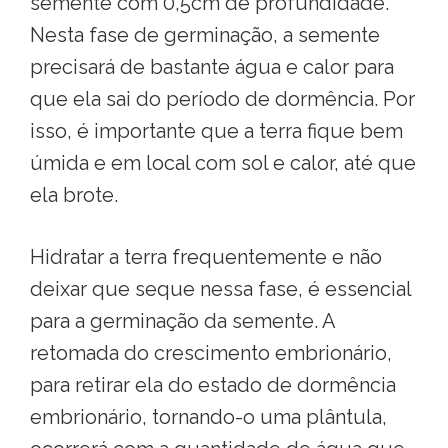
semente com 0,5cm de profundidade.
Nesta fase de germinação, a semente
precisará de bastante água e calor para
que ela sai do período de dormência. Por
isso, é importante que a terra fique bem
úmida e em local com sol e calor, até que
ela brote.
Hidratar a terra frequentemente e não
deixar que seque nessa fase, é essencial
para a germinação da semente. A
retomada do crescimento embrionário,
para retirar ela do estado de dormência
embrionário, tornando-o uma plântula,