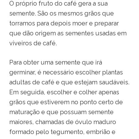
O próprio fruto do café gera a sua
semente. São os mesmos grãos que
torramos para depois moer e preparar
que dão origem as sementes usadas em
viveiros de café.
Para obter uma semente que irá
germinar, é necessário escolher plantas
adultas de café e que estejam saudáveis.
Em seguida, escolher e colher apenas
grãos que estiverem no ponto certo de
maturação e que possuam semente
maiores, chamadas de óvulo maduro
formado pelo tegumento, embrião e