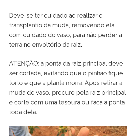
Deve-se ter cuidado ao realizar o
transplantio da muda, removendo ela
com cuidado do vaso, para não perder a
terra no envoltório da raiz.
ATENÇÃO: a ponta da raiz principal deve
ser cortada, evitando que o pinhão fique
torto e que a planta morra. Após retirar a
muda do vaso, procure pela raiz principal
e corte com uma tesoura ou faca a ponta
toda dela.