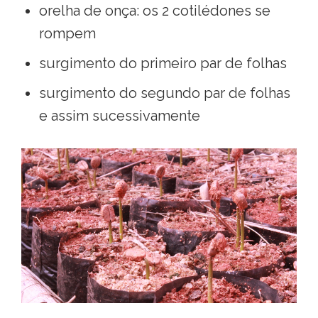
orelha de onça: os 2 cotilédones se
rompem
surgimento do primeiro par de folhas
surgimento do segundo par de folhas
e assim sucessivamente