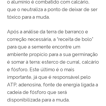
o alumínio é combatido com calcário,
que o neutraliza a ponto de deixar de ser
tóxico para a muda.
Após a análise da terra de barranco e
correção necessária, a “receita de bolo”
para que a semente encontre um
ambiente propício para a sua germinação
é somar à terra: esterco de curral, calcário
e fósforo. Este último é o mais
importante, já que é responsável pelo
ATP, adenosina, fonte de energia ligada a
cadeia de fósforo que será
disponibilizada para a muda.