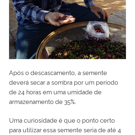
Após o descascamento, a semente
deverá secar a sombra por um período
de 24 horas em uma umidade de
armazenamento de 35%
.
Uma curiosidade é que o ponto certo
para utilizar essa semente seria de até 4