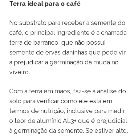
Terra ideal para o café
No substrato para receber a semente do
café, o principal ingrediente é a chamada
terra de barranco, que não possui
semente de ervas daninhas que pode vir
a prejudicar a germinação da muda no
viveiro.
Com a terra em mãos, faz-se a análise do
solo para verificar como ele está em
termos de nutrição, inclusive para medir
o teor de alumínio AL3+ que é prejudicial
à germinação da semente. Se estiver alto,