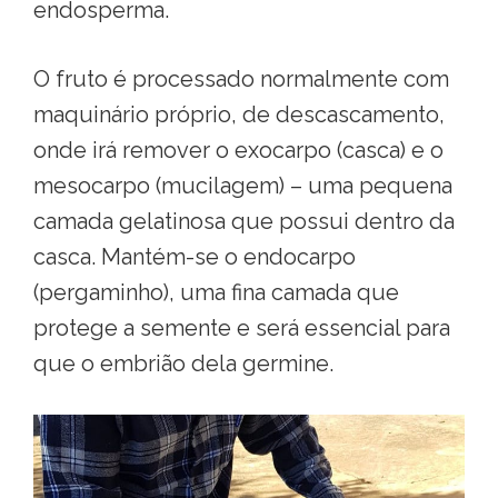
endosperma.
O fruto é processado normalmente com
maquinário próprio, de descascamento,
onde irá remover o exocarpo (casca) e o
mesocarpo (mucilagem) – uma pequena
camada gelatinosa que possui dentro da
casca. Mantém-se o endocarpo
(pergaminho), uma fina camada que
protege a semente e será essencial para
que o embrião dela germine.