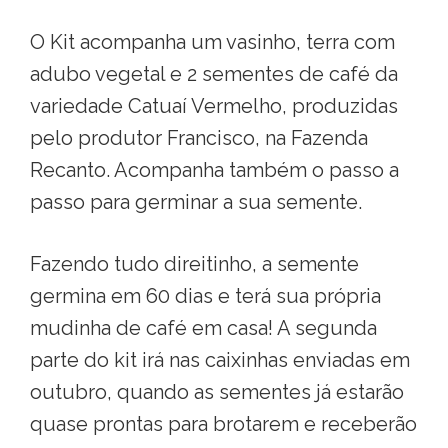
O Kit acompanha um vasinho, terra com
adubo vegetal e 2 sementes de café da
variedade Catuaí Vermelho, produzidas
pelo produtor Francisco, na Fazenda
Recanto. Acompanha também o passo a
passo para germinar a sua semente.
Fazendo tudo direitinho, a semente
germina em 60 dias e terá sua própria
mudinha de café em casa! A segunda
parte do kit irá nas caixinhas enviadas em
outubro, quando as sementes já estarão
quase prontas para brotarem e receberão