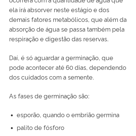
ocorrerá com a quantidade de água que
ela irá absorver neste estágio e dos
demais fatores metabólicos, que além da
absorção de água se passa também pela
respiração e digestão das reservas.
Daí, é só aguardar a germinação, que
pode acontecer até 60 dias, dependendo
dos cuidados com a semente.
As fases de germinação são:
esporão, quando o embrião germina
palito de fósforo