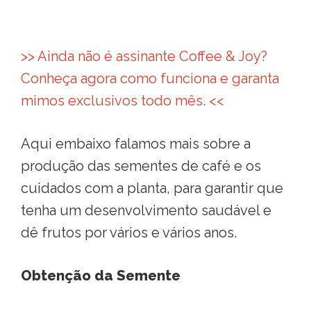
>> Ainda não é assinante Coffee & Joy?
Conheça agora como funciona e garanta
mimos exclusivos todo mês. <<
Aqui embaixo falamos mais sobre a
produção das sementes de café e os
cuidados com a planta, para garantir que
tenha um desenvolvimento saudável e
dê frutos por vários e vários anos.
Obtenção da Semente