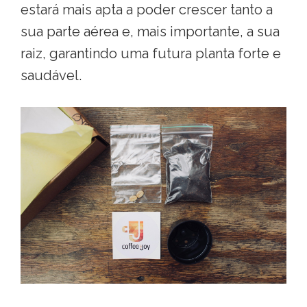
estará mais apta a poder crescer tanto a
sua parte aérea e, mais importante, a sua
raiz, garantindo uma futura planta forte e
saudável.