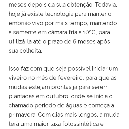
meses depois da sua obtenção. Todavia,
hoje já existe tecnologia para manter o
embrião vivo por mais tempo, mantendo
a semente em câmara fria à 10ºC, para
utilizá-la até o prazo de 6 meses após
sua colheita.
Isso faz com que seja possível iniciar um
viveiro no mês de fevereiro, para que as
mudas estejam prontas já para serem
plantadas em outubro, onde se inicia o
chamado período de águas e começa a
primavera. Com dias mais longos, a muda
terá uma maior taxa fotossintética e