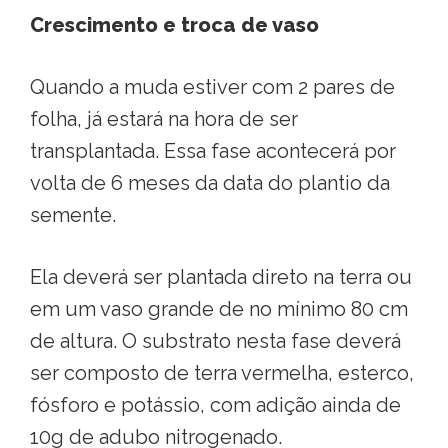
Crescimento e troca de vaso
Quando a muda estiver com 2 pares de
folha, já estará na hora de ser
transplantada. Essa fase acontecerá por
volta de 6 meses da data do plantio da
semente.
Ela deverá ser plantada direto na terra ou
em um vaso grande de no mínimo 80 cm
de altura. O substrato nesta fase deverá
ser composto de terra vermelha, esterco,
fósforo e potássio, com adição ainda de
10g de adubo nitrogenado.