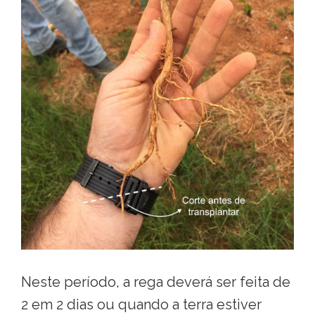
Neste período, a rega deverá ser feita de
2 em 2 dias ou quando a terra estiver