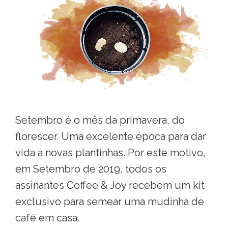
Setembro é o mês da primavera, do
florescer. Uma excelente época para dar
vida a novas plantinhas. Por este motivo,
em Setembro de 2019, todos os
assinantes Coffee & Joy recebem um kit
exclusivo para semear uma mudinha de
café em casa.