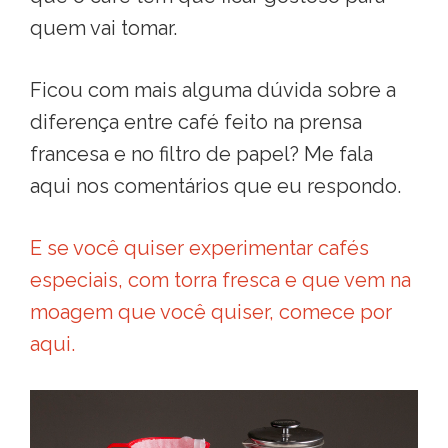
quem vai tomar.
Ficou com mais alguma dúvida sobre a
diferença entre café feito na prensa
francesa e no filtro de papel? Me fala
aqui nos comentários que eu respondo.
E se você quiser experimentar cafés
especiais, com torra fresca e que vem na
moagem que você quiser, comece por
aqui.