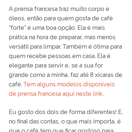
A prensa francesa traz muito corpo e
óleos, então para quem gosta de café
“forte” é uma boa opção. Ela é mais
prática na hora de preparar, mas menos
versátil para limpar. Também é ótima para
quem recebe pessoas em casa. Ela é
elegante para servir e, se a sua for
grande como a minha, faz até 8 xícaras de
café.
Tem alguns modelos disponíveis
de prensa francesa aqui neste link.
Eu gosto dos dois de forma diferentes! E,
no final das contas, o que mais importa, é
que o café tem que ficar gostoso para