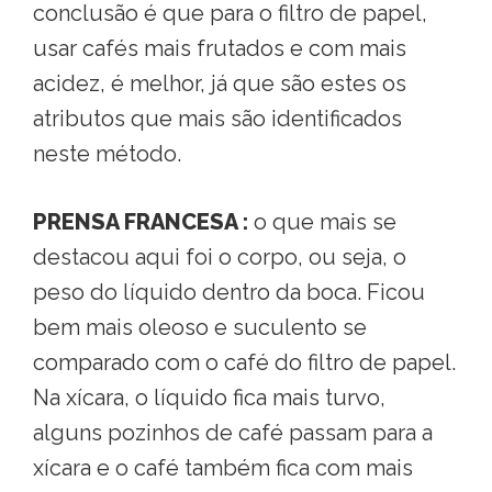
conclusão é que para o filtro de papel,
usar cafés mais frutados e com mais
acidez, é melhor, já que são estes os
atributos que mais são identificados
neste método.
PRENSA FRANCESA :
o que mais se
destacou aqui foi o corpo, ou seja, o
peso do líquido dentro da boca. Ficou
bem mais oleoso e suculento se
comparado com o café do filtro de papel.
Na xícara, o líquido fica mais turvo,
alguns pozinhos de café passam para a
xícara e o café também fica com mais