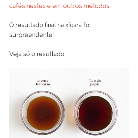
cafés nestes e em outros métodos.
O resultado final na xícara foi
surpreendente!
Veja só o resultado: