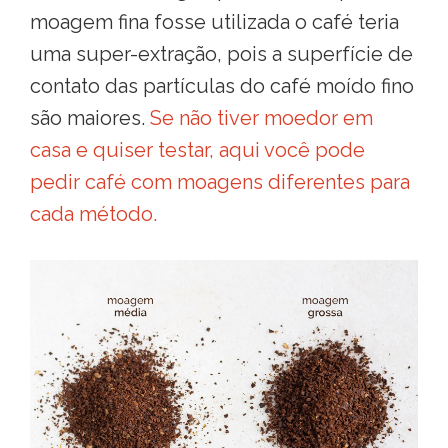
moagem fina fosse utilizada o café teria
uma super-extração, pois a superfície de
contato das partículas do café moído fino
são maiores.
Se não tiver moedor em
casa e quiser testar, aqui você pode
pedir café com moagens diferentes para
cada método.