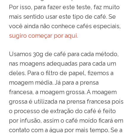
Por isso, para fazer este teste, faz muito
mais sentido usar este tipo de café. Se
você ainda não conhece cafés especiais,
sugiro começar por aqui.
Usamos 30g de café para cada método,
nas moagens adequadas para cada um
deles. Para o filtro de papel, fizemos a
moagem média. Já para a prensa
francesa, a moagem grossa. A moagem
grossa é utilizada na prensa francesa pois
o processo de extração do café é feito
por infusão, assim o café moído ficará em
contato com a água por mais tempo. Se a