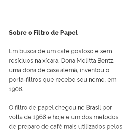
Sobre o Filtro de Papel
Em busca de um café gostoso e sem
resíduos na xícara, Dona Melitta Bentz,
uma dona de casa alemã, inventou o
porta-filtros que recebe seu nome, em
1908.
O filtro de papel chegou no Brasil por
volta de 1968 e hoje é um dos métodos
de preparo de café mais utilizados pelos