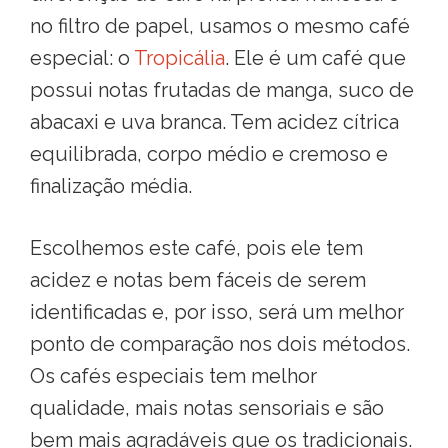
no filtro de papel, usamos o mesmo café
especial: o
Tropicália
. Ele é um café que
possui notas frutadas de manga, suco de
abacaxi e uva branca. Tem acidez cítrica
equilibrada, corpo médio e cremoso e
finalização média.
Escolhemos este café, pois ele tem
acidez e notas bem fáceis de serem
identificadas e, por isso, será um melhor
ponto de comparação nos dois métodos.
Os cafés especiais tem melhor
qualidade, mais notas sensoriais e são
bem mais agradáveis que os tradicionais.