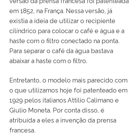
versão da prensa francesa foi patenteada
em 1852, na França. Nessa versão, já
existia a ideia de utilizar o recipiente
cilíndrico para colocar o café e água e a
haste com o filtro conectado na ponta.
Para separar o café da água bastava
abaixar a haste com o filtro.
Entretanto, o modelo mais parecido com
o que utilizamos hoje foi patenteado em
1929 pelos italianos Attilio Calimano e
Giulio Moneta. Por conta disso, é
atribuída a eles a invenção da prensa
francesa.