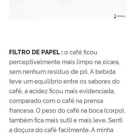
FILTRO DE PAPEL :
o café ficou
perceptivelmente mais limpo na xícara,
sem nenhum resíduo de pó. A bebida
teve um equilíbrio entre os sabores do
café, a acidez ficou mais evidenciada,
comparado com o café na prensa
francesa. O peso do café na boca (corpo),
também fica mais sutil e mais leve. Senti
a doçura do café facilmente. A minha