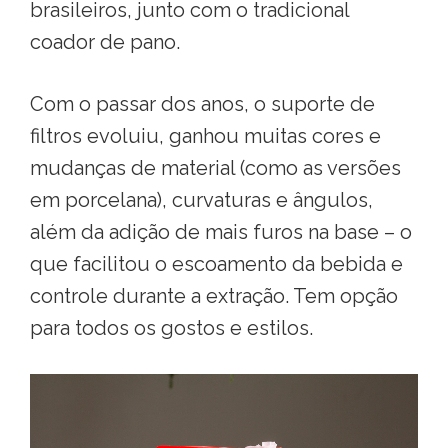
brasileiros, junto com o tradicional
coador de pano.
Com o passar dos anos, o suporte de
filtros evoluiu, ganhou muitas cores e
mudanças de material (como as versões
em porcelana), curvaturas e ângulos,
além da adição de mais furos na base – o
que facilitou o escoamento da bebida e
controle durante a extração. Tem opção
para todos os gostos e estilos.