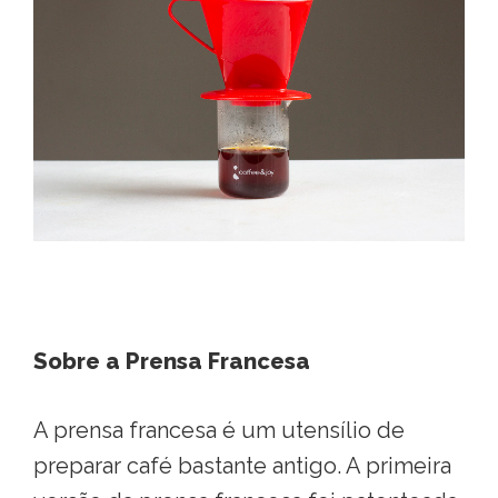
Sobre a Prensa Francesa
A prensa francesa é um utensílio de
preparar café bastante antigo. A primeira