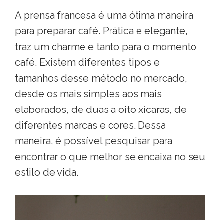
A prensa francesa é uma ótima maneira
para preparar café. Prática e elegante,
traz um charme e tanto para o momento
café. Existem diferentes tipos e
tamanhos desse método no mercado,
desde os mais simples aos mais
elaborados, de duas a oito xícaras, de
diferentes marcas e cores. Dessa
maneira, é possível pesquisar para
encontrar o que melhor se encaixa no seu
estilo de vida.