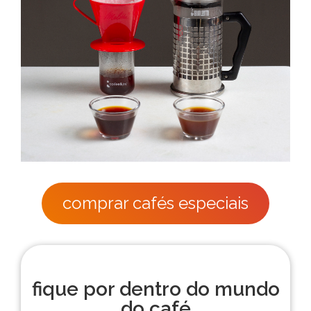
comprar cafés especiais