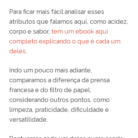
Para ficar mais fácil analisar esses
atributos que falamos aqui, como acidez,
corpo e sabor,
tem um ebook aqui
completo explicando o que é cada um
deles.
Indo um pouco mais adiante,
comparamos a diferença da prensa
francesa e do filtro de papel,
considerando outros pontos, como
limpeza, praticidade, dificuldade e
versatilidade.