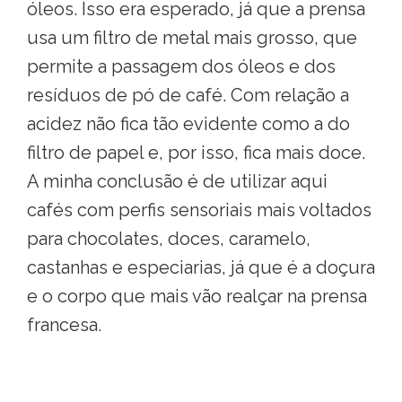
óleos. Isso era esperado, já que a prensa
usa um filtro de metal mais grosso, que
permite a passagem dos óleos e dos
resíduos de pó de café. Com relação a
acidez não fica tão evidente como a do
filtro de papel e, por isso, fica mais doce.
A minha conclusão é de utilizar aqui
cafés com perfis sensoriais mais voltados
para chocolates, doces, caramelo,
castanhas e especiarias, já que é a doçura
e o corpo que mais vão realçar na prensa
francesa.