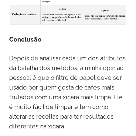
Conclusão
Depois de analisar cada um dos atributos
da batalha dos métodos, a minha opinião
pessoal é que o filtro de papel deve ser
usado por quem gosta de cafés mais
frutados com uma xícara mais limpa. Ele
é muito fácil de limpar e tem como
alterar as receitas para ter resultados
diferentes na xícara.