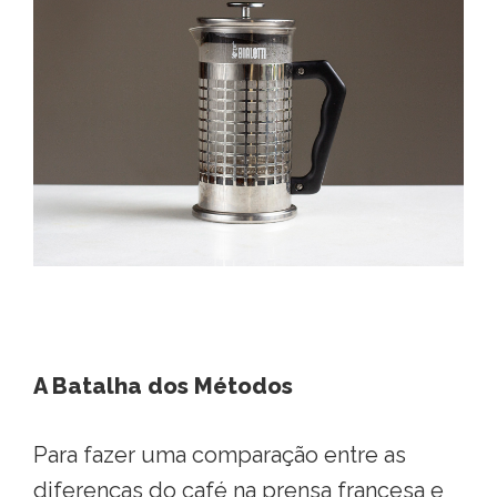
A Batalha dos Métodos
Para fazer uma comparação entre as
diferenças do café na prensa francesa e