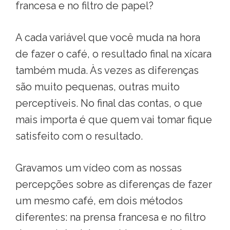
francesa e no filtro de papel?
A cada variável que você muda na hora
de fazer o café, o resultado final na xícara
também muda. Às vezes as diferenças
são muito pequenas, outras muito
perceptíveis. No final das contas, o que
mais importa é que quem vai tomar fique
satisfeito com o resultado.
Gravamos um vídeo com as nossas
percepções sobre as diferenças de fazer
um mesmo café, em dois métodos
diferentes: na prensa francesa e no filtro