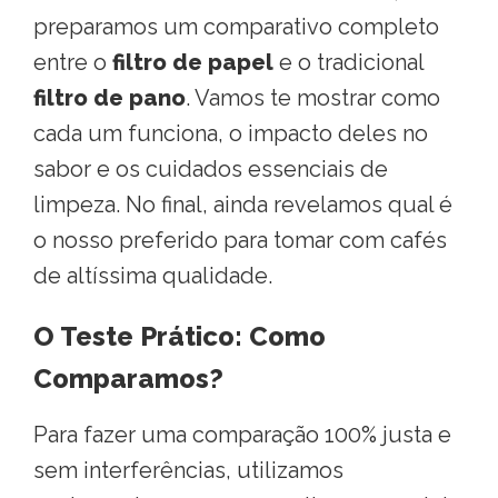
preparamos um comparativo completo
entre o
filtro de papel
e o tradicional
filtro de pano
. Vamos te mostrar como
cada um funciona, o impacto deles no
sabor e os cuidados essenciais de
limpeza. No final, ainda revelamos qual é
o nosso preferido para tomar com cafés
de altíssima qualidade
.
O Teste Prático: Como
Comparamos?
Para fazer uma comparação 100% justa e
sem interferências, utilizamos