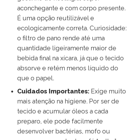
aconchegante e com corpo presente
.
É uma opção reutilizável e
ecologicamente correta
. Curiosidade:
o filtro de pano rende até uma
quantidade ligeiramente maior de
bebida final na xícara, já que o tecido
absorve e retém menos líquido do
que o papel
.
Cuidados Importantes:
Exige muito
mais atenção na higiene
. Por ser de
tecido e acumular óleos a cada
preparo, ele pode facilmente
desenvolver bactérias, mofo ou