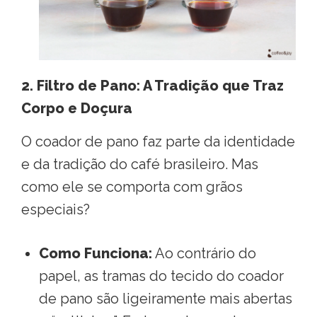
2. Filtro de Pano: A Tradição que Traz
Corpo e Doçura
O coador de pano faz parte da identidade
e da tradição do café brasileiro
. Mas
como ele se comporta com grãos
especiais?
Como Funciona:
Ao contrário do
papel, as tramas do tecido do coador
de pano são ligeiramente mais abertas