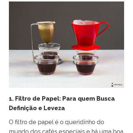
1. Filtro de Papel: Para quem Busca
Definição e Leveza
O filtro de papel é o queridinho do
mundo dos cafés especiais e há uma boa