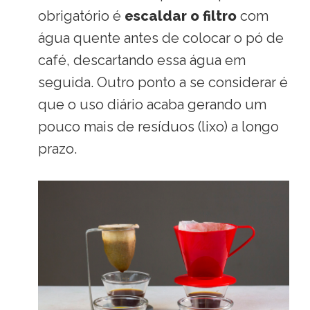
obrigatório é
escaldar o filtro
com
água quente antes de colocar o pó de
café, descartando essa água em
seguida
. Outro ponto a se considerar é
que o uso diário acaba gerando um
pouco mais de resíduos (lixo) a longo
prazo
.