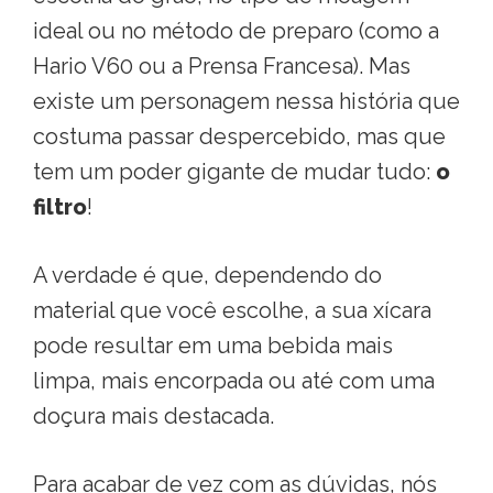
ideal ou no método de preparo (como a
Hario V60 ou a Prensa Francesa)
. Mas
existe um personagem nessa história que
costuma passar despercebido, mas que
tem um poder gigante de mudar tudo:
o
filtro
!
A verdade é que, dependendo do
material que você escolhe, a sua xícara
pode resultar em uma bebida mais
limpa, mais encorpada ou até com uma
doçura mais destacada
.
Para acabar de vez com as dúvidas, nós