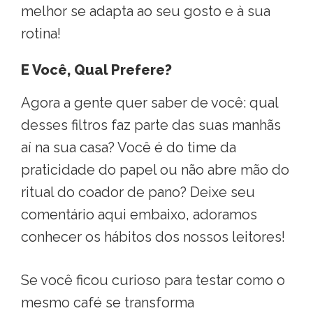
melhor se adapta ao seu gosto e à sua
rotina
!
E Você, Qual Prefere?
Agora a gente quer saber de você: qual
desses filtros faz parte das suas manhãs
aí na sua casa
? Você é do time da
praticidade do papel ou não abre mão do
ritual do coador de pano
? Deixe seu
comentário aqui embaixo, adoramos
conhecer os hábitos dos nossos leitores
!
Se você ficou curioso para testar como o
mesmo café se transforma