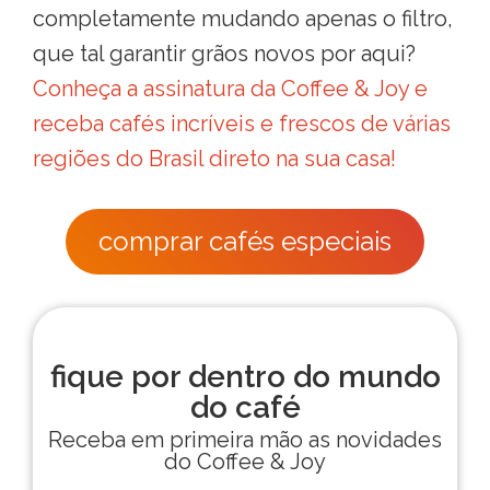
completamente mudando apenas o filtro,
que tal garantir grãos novos por aqui?
Conheça a assinatura da Coffee & Joy e
receba cafés incríveis e frescos de várias
regiões do Brasil direto na sua casa!
comprar cafés especiais