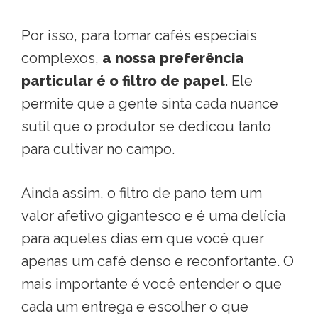
Por isso, para tomar cafés especiais
complexos,
a nossa preferência
particular é o filtro de papel
. Ele
permite que a gente sinta cada nuance
sutil que o produtor se dedicou tanto
para cultivar no campo
.
Ainda assim, o filtro de pano tem um
valor afetivo gigantesco e é uma delícia
para aqueles dias em que você quer
apenas um café denso e reconfortante
. O
mais importante é você entender o que
cada um entrega e escolher o que