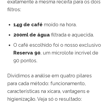
exatamente a mesma receita para os dois
filtros
:
14g de café
moído na hora
.
200ml de água
filtrada e aquecida
.
O café escolhido foi o nosso exclusivo
Reserva 90
, um microlote incrível de
90 pontos
.
Dividimos a análise em quatro pilares
para cada método: funcionamento,
características na xícara, vantagens e
higienização
. Veja só o resultado: