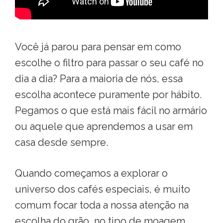
Você já parou para pensar em como
escolhe o filtro para passar o seu café no
dia a dia? Para a maioria de nós, essa
escolha acontece puramente por hábito
.
Pegamos o que está mais fácil no armário
ou aquele que aprendemos a usar em
casa desde sempre
.
Quando começamos a explorar o
universo dos cafés especiais, é muito
comum focar toda a nossa atenção na
escolha do grão, no tipo de moagem