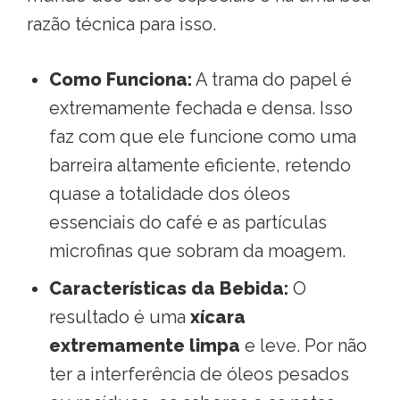
razão técnica para isso
.
Como Funciona:
A trama do papel é
extremamente fechada e densa
. Isso
faz com que ele funcione como uma
barreira altamente eficiente, retendo
quase a totalidade dos óleos
essenciais do café e as partículas
microfinas que sobram da moagem
.
Características da Bebida:
O
resultado é uma
xícara
extremamente limpa
e leve
. Por não
ter a interferência de óleos pesados