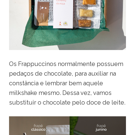
Os Frappuccinos normalmente possuem
pedaços de chocolate, para auxiliar na
constância e lembrar bem aquele
milkshake mesmo. Dessa vez, vamos
substituir o chocolate pelo doce de leite.