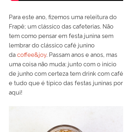
Para este ano, fizemos uma releitura do
Frapê; um clássico das cafeterias. Não
tem como pensar em festa junina sem
lembrar do clássico café junino
da
coffee&joy
. Passam anos e anos, mas
uma coisa não muda: junto com o início
de junho com certeza tem drink com café
e tudo que é típico das festas juninas por
aqui!