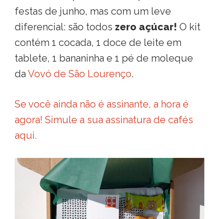
festas de junho, mas com um leve
diferencial: são todos
zero açúcar!
O kit
contém 1 cocada, 1 doce de leite em
tablete, 1 bananinha e 1 pé de moleque
da
Vovó de São Lourenço
.
Se você ainda não é assinante, a hora é
agora! Simule a sua assinatura de cafés
aqui.