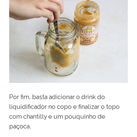
Por fim, basta adicionar o drink do
liquidificador no copo e finalizar o topo
com chantilly e um pouquinho de
paçoca.