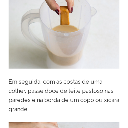
Em seguida, com as costas de uma
colher, passe doce de leite pastoso nas
paredes e na borda de um copo ou xícara
grande.