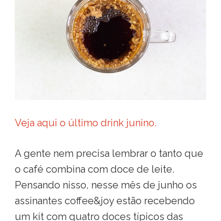
Veja aqui o último drink junino.
A gente nem precisa lembrar o tanto que
o café combina com doce de leite.
Pensando nisso, nesse mês de junho os
assinantes coffee&joy estão recebendo
um kit com quatro doces típicos das