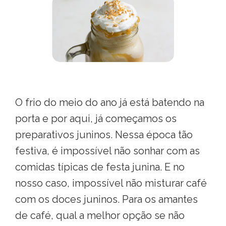
O frio do meio do ano já está batendo na
porta e por aqui, já começamos os
preparativos juninos. Nessa época tão
festiva, é impossível não sonhar com as
comidas típicas de festa junina. E no
nosso caso, impossível não misturar café
com os doces juninos. Para os amantes
de café, qual a melhor opção se não