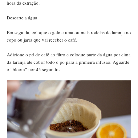
hora da extração.
Descarte a água
Em seguida, coloque o gelo e uma ou mais rodelas de laranja no
copo ou jarra que vai receber o café.
Adicione o pó de café ao filtro e coloque parte da água por cima
da laranja até cobrir todo o pó para a primeira infusão. Aguarde
o “bloom” por 45 segundos.