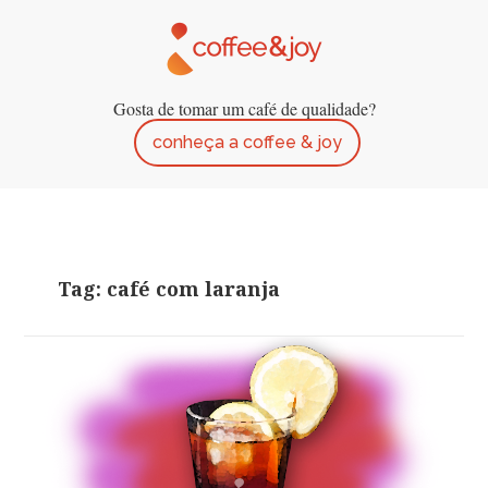
Gosta de tomar um café de qualidade?
conheça a coffee & joy
Tag: café com laranja