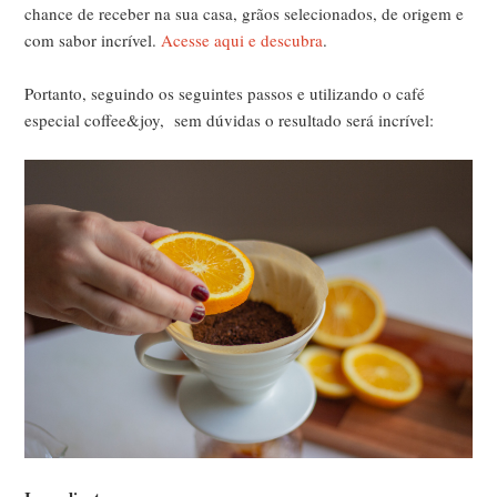
chance de receber na sua casa, grãos selecionados, de origem e
com sabor incrível.
Acesse aqui e descubra
.
Portanto,
seguindo os seguintes passos e utilizando o café
especial coffee&joy, sem dúvidas o resultado será incrível: