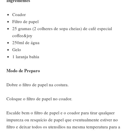
Ingredientes
Coador
Filtro de papel
25 gramas (2 colheres de sopa cheias) de café especial
coffee&joy
250ml de água
Gelo
1 laranja bahia
Modo de Preparo
Dobre o filtro de papel na costura.
Coloque o filtro de papel no coador.
Escalde bem o filtro de papel e o coador para tirar qualquer
impureza ou resquício de papel que eventualmente estiver no
filtro e deixar todos os utensílios na mesma temperatura para a