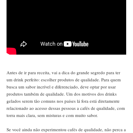
Antes de ir para receita, vai a dica do grande segredo para ter
um
drink perfeito: escolher produtos de qualidade. Para quem
busca um sabor incrível e diferenciado, deve optar por usar
produtos também de qualidade. Um dos motivos dos drinks
gelados serem tão comuns nos países lá fora está diretamente
relacionado ao acesso dessas pessoas a cafés de qualidade, com
torra mais clara, sem misturas e com muito sabor.
Se você ainda não experimentou cafés de qualidade, não perca a