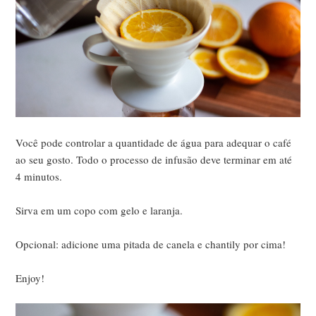
Você pode controlar a quantidade de água para adequar o café
ao seu gosto. Todo o processo de infusão deve terminar em até
4 minutos.
Sirva em um copo com gelo e laranja.
Opcional: adicione uma pitada de canela e chantily por cima!
Enjoy!