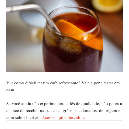
Viu como é fácil ter um café refrescante? Vale a pena testar em
casa!
Se você ainda não experimentou cafés de qualidade, não perca a
chance de receber na sua casa, grãos selecionados, de origem e
com sabor incrível.
Acesse aqui e descubra
.