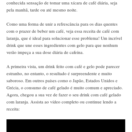
conhecida sensação de tomar uma xícara de café diária, seja
pela manhã, tarde ou até mesmo noite.
Como uma forma de unir a refrescância para os dias quentes
com o prazer de beber um café, veja essa receita de café com
laranja, que é ideal para solucionar esse problema! Um incrível
drink que une esses ingredientes com gelo para que nenhum
verão impeça a sua dose diária de cafeína.
A primeira vista, um drink feito com café e gelo pode parecer
estranho, no entanto, o resultado é surpreendente e muito
saboroso. Em outros países como o Japão, Estados Unidos e
Grécia, o consumo de café gelado é muito comum e apreciado.
Agora, chegou a sua vez de fazer o seu drink com café gelado
com laranja. Assista ao vídeo completo ou continue lendo a
receita: