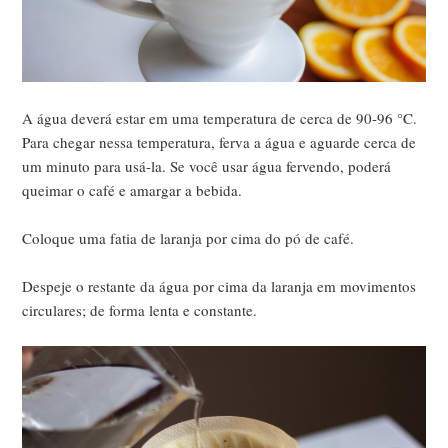
A água deverá estar em uma temperatura de cerca de 90-96 °C.
Para chegar nessa temperatura, ferva a água e aguarde cerca de
um minuto para usá-la. Se você usar água fervendo, poderá
queimar o café e amargar a bebida.
Coloque uma fatia de laranja por cima do pó de café.
Despeje o restante da água por cima da laranja em movimentos
circulares; de forma lenta e constante.