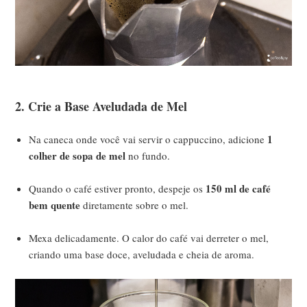
2. Crie a Base Aveludada de Mel
1
Na caneca onde você vai servir o cappuccino, adicione
colher de sopa de mel
no fundo.
150 ml de café
Quando o café estiver pronto, despeje os
bem quente
diretamente sobre o mel.
Mexa delicadamente. O calor do café vai derreter o mel,
criando uma base doce, aveludada e cheia de aroma.