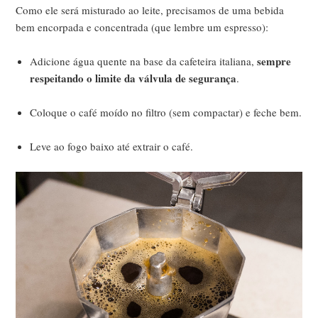
Como ele será misturado ao leite, precisamos de uma bebida
bem encorpada e concentrada (que lembre um espresso):
sempre
Adicione água quente na base da cafeteira italiana,
respeitando o limite da válvula de segurança
.
Coloque o café moído no filtro (sem compactar) e feche bem.
Leve ao fogo baixo até extrair o café.