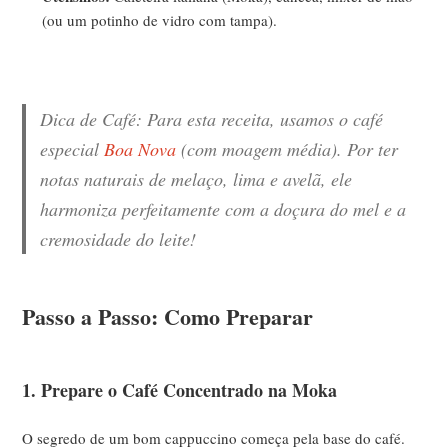
(ou um potinho de vidro com tampa).
Dica de Café:
Para esta receita, usamos o café
especial
Boa Nova
(com moagem média). Por ter
notas naturais de melaço, lima e avelã, ele
harmoniza perfeitamente com a doçura do mel e a
cremosidade do leite!
Passo a Passo: Como Preparar
1. Prepare o Café Concentrado na Moka
O segredo de um bom cappuccino começa pela base do café.