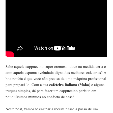
Sabe aquele cappuccino super cremoso, doce na medida certa e
com aquela espuma aveludada digna das melhores cafeterias? A
boa notícia é que você não precisa de uma máquina profissional
cafeteira italiana (Moka)
para prepará-lo. Com a sua
e alguns
truques simples, dá para fazer um cappuccino perfeito em
pouquíssimos minutos no conforto de casa!
Neste post, vamos te ensinar a receita passo a passo de um