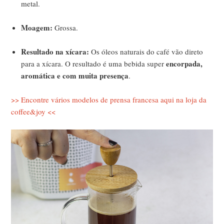
metal.
Moagem:
Grossa.
Resultado na xícara:
Os óleos naturais do café vão direto
encorpada,
para a xícara. O resultado é uma bebida super
aromática e com muita presença
.
>> Encontre vários modelos de prensa francesa aqui na loja da
coffee&joy <<