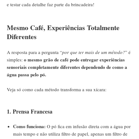
e testar cada detalhe faz parte da brincadeira!
Mesmo Café, Experiências Totalmente
Diferentes
A resposta para a pergunta “
por que ter mais de um método?
” é
o mesmo grão de café pode entregar experiências
simples:
sensoriais completamente diferentes dependendo de como a
água passa pelo pó.
Veja só como cada método transforma a sua xícara:
1. Prensa Francesa
Como funciona:
O pó fica em infusão direta com a água por
mais tempo e não utiliza filtro de papel, apenas um filtro de