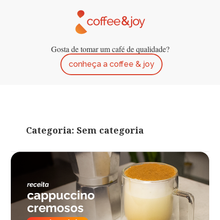
Gosta de tomar um café de qualidade?
conheça a coffee & joy
Categoria: Sem categoria