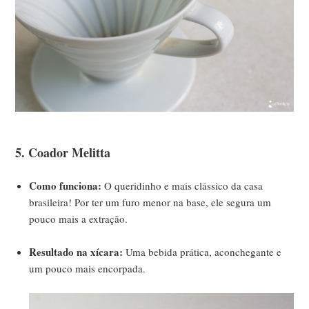
5. Coador Melitta
Como funciona:
O queridinho e mais clássico da casa
brasileira! Por ter um furo menor na base, ele segura um
pouco mais a extração.
Resultado na xícara:
Uma bebida prática, aconchegante e
um pouco mais encorpada.