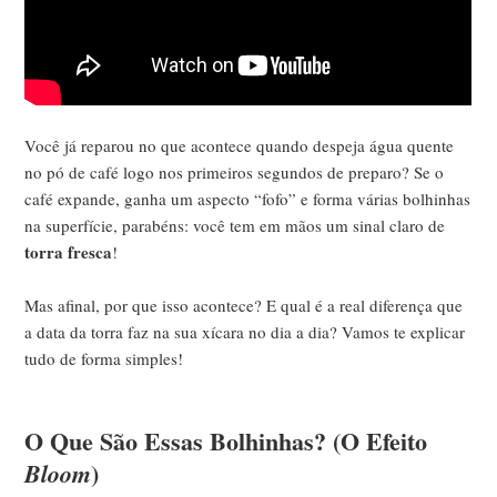
Você já reparou no que acontece quando despeja água quente
no pó de café logo nos primeiros segundos de preparo? Se o
café expande, ganha um aspecto “fofo” e forma várias bolhinhas
na superfície, parabéns: você tem em mãos um sinal claro de
torra fresca
!
Mas afinal, por que isso acontece? E qual é a real diferença que
a data da torra faz na sua xícara no dia a dia? Vamos te explicar
tudo de forma simples!
O Que São Essas Bolhinhas? (O Efeito
)
Bloom