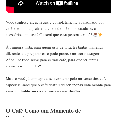
Você conhece alguém que é completamente apaixonado por
café e tem uma prateleira cheia de métodos, coadores e
acessórios em casa? Ou será que essa pessoa é você?
À primeira vista, para quem está de fora, ter tantas maneiras
diferentes de preparar café pode parecer um certo exagero.
Afinal, se tudo serve para extrair café, para que ter tantos
acessórios diferentes?
Mas se você já começou a se aventurar pelo universo dos cafés
especiais, sabe que o café deixou de ser apenas uma bebida para
hobby incrível cheio de descobertas
virar um
.
O Café Como um Momento de