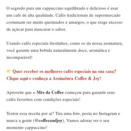
O segredo para um cappuccino equilibrado e delicioso é usar
um café de alta qualidade. Cafés tradicionais de supermercado
costumam ser muito queimados e amargos, o que exige excesso
de açúcar para mascarar o sabor.
Usando cafés especiais frestinhos, como os da nossa assinatura,
você garante uma bebida naturalmente doce, aromática e
incomparável!
Quer receber os melhores cafés especiais na sua casa?
Clique aqui e conheça a Assinatura Coffee & Joy!
Mês da Coffee
Aproveite que o
começou para garantir seus
cafés favoritos com condições especiais!
Testou essa receita por aí? Tira uma foto, posta no Instagram e
@coffeeandjoy
marca a gente (
). Vamos adorar ver o seu
momento cappuccino!