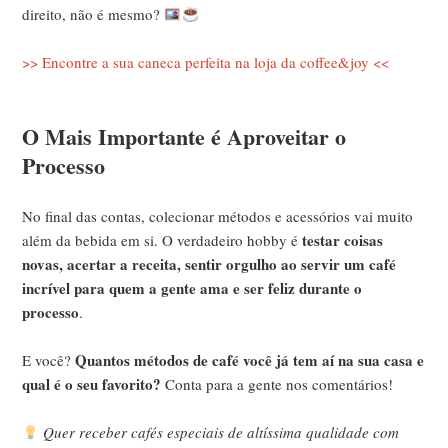
direito, não é mesmo?
>> Encontre a sua caneca perfeita na loja da coffee&joy <<
O Mais Importante é Aproveitar o
Processo
No final das contas, colecionar métodos e acessórios vai muito
testar coisas
além da bebida em si. O verdadeiro hobby é
novas, acertar a receita, sentir orgulho ao servir um café
incrível para quem a gente ama e ser feliz durante o
processo
.
Quantos métodos de café você já tem aí na sua casa e
E você?
qual é o seu favorito?
Conta para a gente nos comentários!
Quer receber cafés especiais de altíssima qualidade com