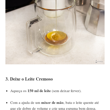
3. Deixe o Leite Cremoso
150 ml de leite
Aqueça os
(sem deixar ferver).
mixer de mão
Com a ajuda de um
, bata o leite quente até
que ele dobre de volume e crie uma espuma bem densa.