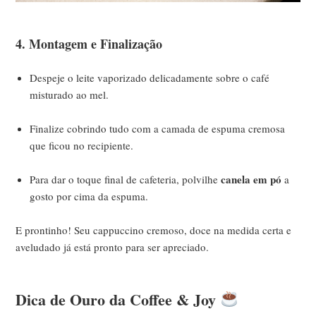
4. Montagem e Finalização
Despeje o leite vaporizado delicadamente sobre o café
misturado ao mel.
Finalize cobrindo tudo com a camada de espuma cremosa
que ficou no recipiente.
canela em pó
Para dar o toque final de cafeteria, polvilhe
a
gosto por cima da espuma.
E prontinho! Seu cappuccino cremoso, doce na medida certa e
aveludado já está pronto para ser apreciado.
Dica de Ouro da Coffee & Joy