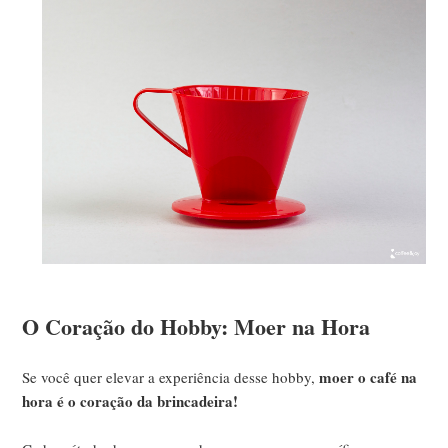
O Coração do Hobby: Moer na Hora
moer o café na
Se você quer elevar a experiência desse hobby,
hora é o coração da brincadeira!