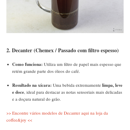
2. Decanter (Chemex / Passado com filtro espesso)
Como funciona:
Utiliza um filtro de papel mais espesso que
retém grande parte dos óleos do café.
Resultado na xícara:
limpa, leve
Uma bebida extremamente
e doce
, ideal para destacar as notas sensoriais mais delicadas
e a doçura natural do grão.
>> Encontre vários modelos de Decanter aqui na loja da
coffee&joy <<