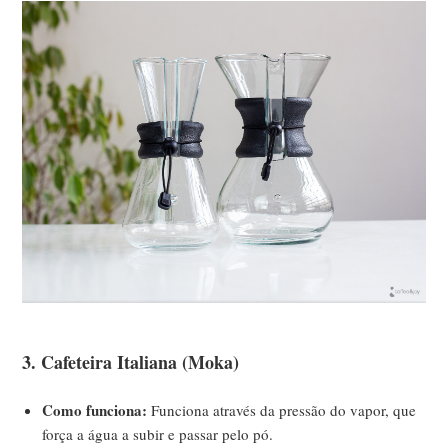
3. Cafeteira Italiana (Moka)
Como funciona:
Funciona através da pressão do vapor, que
força a água a subir e passar pelo pó.