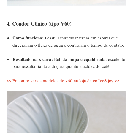
4. Coador Cônico (tipo V60)
Como funciona:
Possui ranhuras internas em espiral que
direcionam o fluxo de água e controlam o tempo de contato.
Resultado na xícara:
limpa e equilibrada
Bebida
, excelente
para ressaltar tanto a doçura quanto a acidez do café.
>> Encontre vários modelos de v60 na loja da coffee&joy <<