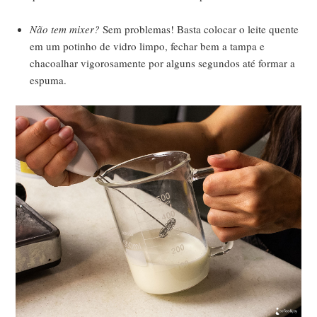
Não tem mixer?
Sem problemas! Basta colocar o leite quente
em um potinho de vidro limpo, fechar bem a tampa e
chacoalhar vigorosamente por alguns segundos até formar a
espuma.