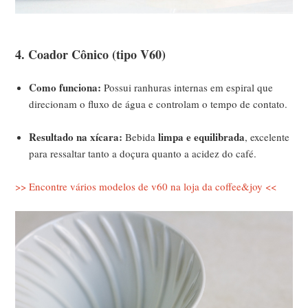
4. Coador Cônico (tipo V60)
Como funciona:
Possui ranhuras internas em espiral que
direcionam o fluxo de água e controlam o tempo de contato.
Resultado na xícara:
limpa e equilibrada
Bebida
, excelente
para ressaltar tanto a doçura quanto a acidez do café.
>> Encontre vários modelos de v60 na loja da coffee&joy <<