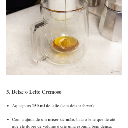
3. Deixe o Leite Cremoso
150 ml de leite
Aqueça os
(sem deixar ferver).
mixer de mão
Com a ajuda de um
, bata o leite quente até
que ele dobre de volume e crie uma espuma bem densa.