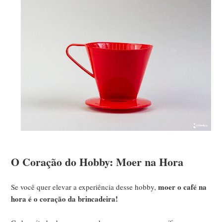
O Coração do Hobby: Moer na Hora
moer o café na
Se você quer elevar a experiência desse hobby,
hora é o coração da brincadeira!