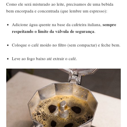
Como ele será misturado ao leite, precisamos de uma bebida
bem encorpada e concentrada (que lembre um espresso):
sempre
Adicione água quente na base da cafeteira italiana,
respeitando o limite da válvula de segurança
.
Coloque o café moído no filtro (sem compactar) e feche bem.
Leve ao fogo baixo até extrair o café.