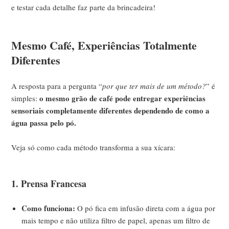
e testar cada detalhe faz parte da brincadeira!
Mesmo Café, Experiências Totalmente
Diferentes
A resposta para a pergunta “
por que ter mais de um método?
” é
o mesmo grão de café pode entregar experiências
simples:
sensoriais completamente diferentes dependendo de como a
água passa pelo pó.
Veja só como cada método transforma a sua xícara:
1. Prensa Francesa
Como funciona:
O pó fica em infusão direta com a água por
mais tempo e não utiliza filtro de papel, apenas um filtro de