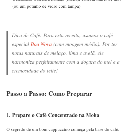
(ou um potinho de vidro com tampa).
Dica de Café:
Para esta receita, usamos o café
especial
Boa Nova
(com moagem média). Por ter
notas naturais de melaço, lima e avelã, ele
harmoniza perfeitamente com a doçura do mel e a
cremosidade do leite!
Passo a Passo: Como Preparar
1. Prepare o Café Concentrado na Moka
O segredo de um bom cappuccino começa pela base do café.