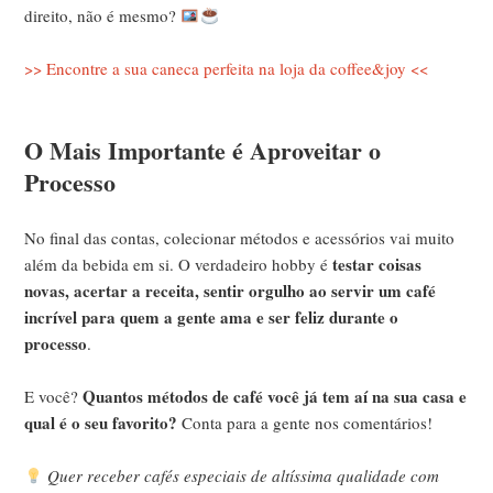
direito, não é mesmo?
>> Encontre a sua caneca perfeita na loja da coffee&joy <<
O Mais Importante é Aproveitar o
Processo
No final das contas, colecionar métodos e acessórios vai muito
testar coisas
além da bebida em si. O verdadeiro hobby é
novas, acertar a receita, sentir orgulho ao servir um café
incrível para quem a gente ama e ser feliz durante o
processo
.
Quantos métodos de café você já tem aí na sua casa e
E você?
qual é o seu favorito?
Conta para a gente nos comentários!
Quer receber cafés especiais de altíssima qualidade com