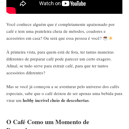
Você conhece alguém que é completamente apaixonado por
café e tem uma prateleira cheia de métodos, coadores e
acessórios em casa? Ou será que essa pessoa é você?
À primeira vista, para quem está de fora, ter tantas maneiras
diferentes de preparar café pode parecer um certo exagero.
Afinal, se tudo serve para extrair café, para que ter tantos
acessórios diferentes?
Mas se você já começou a se aventurar pelo universo dos cafés
especiais, sabe que o café deixou de ser apenas uma bebida para
hobby incrível cheio de descobertas
virar um
.
O Café Como um Momento de