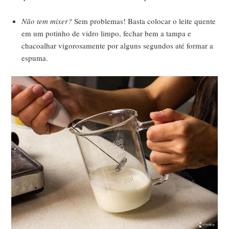
Não tem mixer?
Sem problemas! Basta colocar o leite quente
em um potinho de vidro limpo, fechar bem a tampa e
chacoalhar vigorosamente por alguns segundos até formar a
espuma.