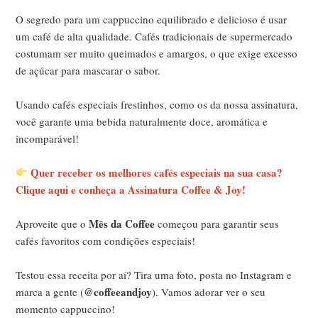
O segredo para um cappuccino equilibrado e delicioso é usar
um café de alta qualidade. Cafés tradicionais de supermercado
costumam ser muito queimados e amargos, o que exige excesso
de açúcar para mascarar o sabor.
Usando cafés especiais frestinhos, como os da nossa assinatura,
você garante uma bebida naturalmente doce, aromática e
incomparável!
Quer receber os melhores cafés especiais na sua casa?
Clique aqui e conheça a Assinatura Coffee & Joy!
Mês da Coffee
Aproveite que o
começou para garantir seus
cafés favoritos com condições especiais!
Testou essa receita por aí? Tira uma foto, posta no Instagram e
@coffeeandjoy
marca a gente (
). Vamos adorar ver o seu
momento cappuccino!