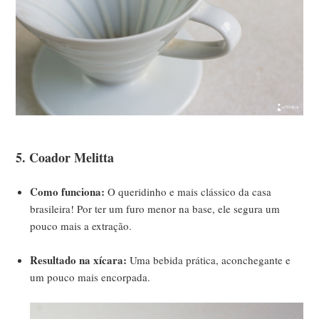
5. Coador Melitta
Como funciona:
O queridinho e mais clássico da casa
brasileira! Por ter um furo menor na base, ele segura um
pouco mais a extração.
Resultado na xícara:
Uma bebida prática, aconchegante e
um pouco mais encorpada.