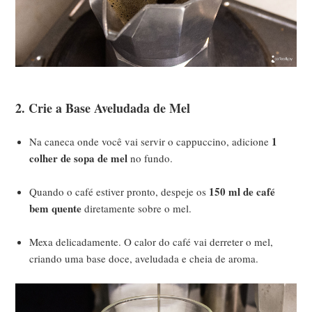
2. Crie a Base Aveludada de Mel
1
Na caneca onde você vai servir o cappuccino, adicione
colher de sopa de mel
no fundo.
150 ml de café
Quando o café estiver pronto, despeje os
bem quente
diretamente sobre o mel.
Mexa delicadamente. O calor do café vai derreter o mel,
criando uma base doce, aveludada e cheia de aroma.