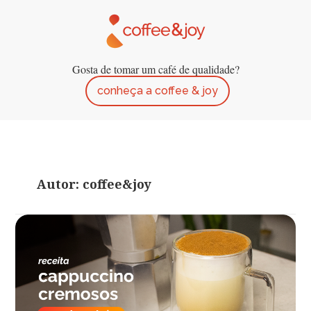
Gosta de tomar um café de qualidade?
conheça a coffee & joy
Autor:
coffee&joy