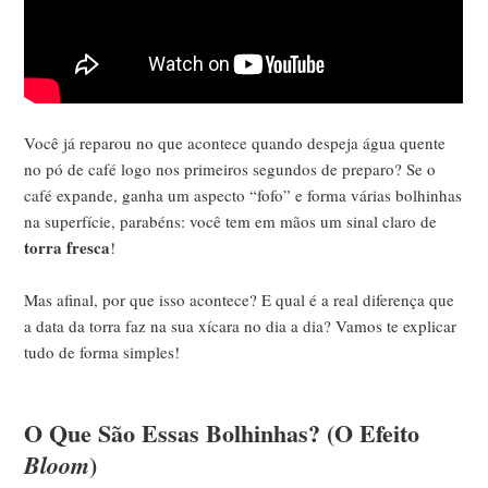
Você já reparou no que acontece quando despeja água quente
no pó de café logo nos primeiros segundos de preparo? Se o
café expande, ganha um aspecto “fofo” e forma várias bolhinhas
na superfície, parabéns: você tem em mãos um sinal claro de
torra fresca
!
Mas afinal, por que isso acontece? E qual é a real diferença que
a data da torra faz na sua xícara no dia a dia? Vamos te explicar
tudo de forma simples!
O Que São Essas Bolhinhas? (O Efeito
)
Bloom