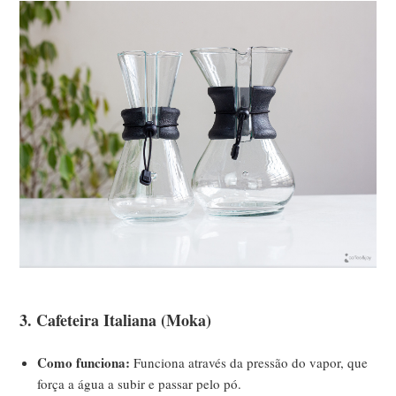
3. Cafeteira Italiana (Moka)
Como funciona:
Funciona através da pressão do vapor, que
força a água a subir e passar pelo pó.