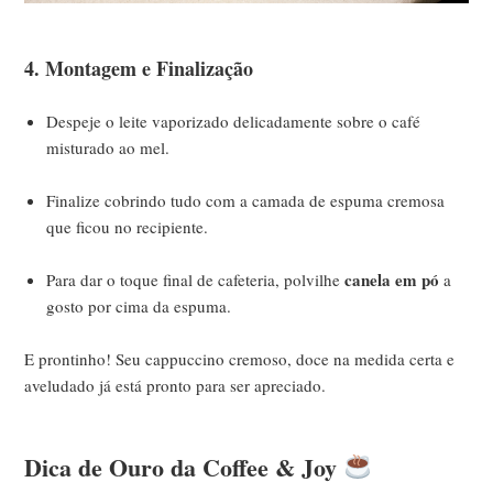
4. Montagem e Finalização
Despeje o leite vaporizado delicadamente sobre o café
misturado ao mel.
Finalize cobrindo tudo com a camada de espuma cremosa
que ficou no recipiente.
canela em pó
Para dar o toque final de cafeteria, polvilhe
a
gosto por cima da espuma.
E prontinho! Seu cappuccino cremoso, doce na medida certa e
aveludado já está pronto para ser apreciado.
Dica de Ouro da Coffee & Joy