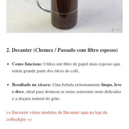
2. Decanter (Chemex / Passado com filtro espesso)
Como funciona:
Utiliza um filtro de papel mais espesso que
retém grande parte dos óleos do café.
Resultado na xícara:
limpa, leve
Uma bebida extremamente
e doce
, ideal para destacar as notas sensoriais mais delicadas
e a doçura natural do grão.
>> Encontre vários modelos de Decanter aqui na loja da
coffee&joy <<