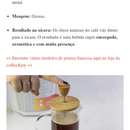
metal.
Moagem:
Grossa.
Resultado na xícara:
Os óleos naturais do café vão direto
encorpada,
para a xícara. O resultado é uma bebida super
aromática e com muita presença
.
>> Encontre vários modelos de prensa francesa aqui na loja da
coffee&joy <<