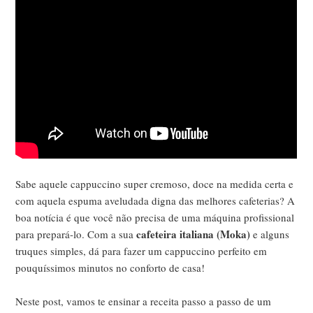
Sabe aquele cappuccino super cremoso, doce na medida certa e
com aquela espuma aveludada digna das melhores cafeterias? A
boa notícia é que você não precisa de uma máquina profissional
cafeteira italiana (Moka)
para prepará-lo. Com a sua
e alguns
truques simples, dá para fazer um cappuccino perfeito em
pouquíssimos minutos no conforto de casa!
Neste post, vamos te ensinar a receita passo a passo de um