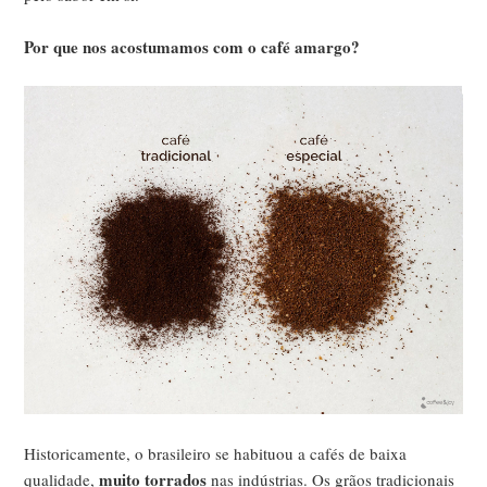
Por que nos acostumamos com o café amargo?
Historicamente, o brasileiro se habituou a cafés de baixa
muito torrados
qualidade,
nas indústrias. Os grãos tradicionais