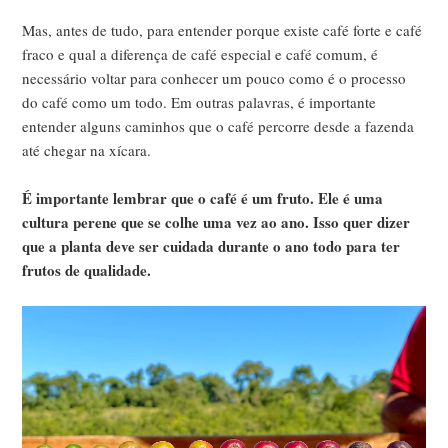
Mas, antes de tudo, para entender porque existe café forte e café
fraco e qual a diferença de café especial e café comum, é
necessário voltar para conhecer um pouco como é o processo
do café como um todo. Em outras palavras, é importante
entender alguns caminhos que o café percorre desde a fazenda
até chegar na xícara.
É importante lembrar que o café é um fruto. Ele é uma
cultura perene que se colhe uma vez ao ano. Isso quer dizer
que a planta deve ser cuidada durante o ano todo para ter
frutos de qualidade.