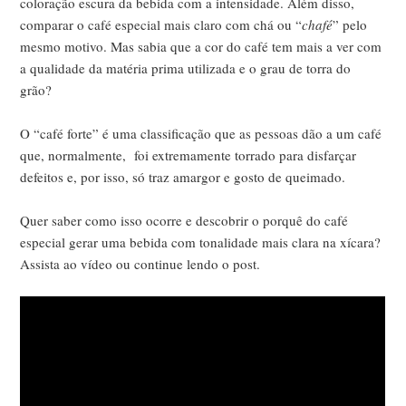
coloração escura da bebida com a intensidade. Além disso,
comparar o café especial mais claro com chá ou “
chafé
” pelo
mesmo motivo. Mas sabia que a cor do café tem mais a ver com
a qualidade da matéria prima utilizada e o grau de torra do
grão?
O “café forte” é uma classificação que as pessoas dão a um café
que, normalmente, foi extremamente torrado para disfarçar
defeitos e, por isso, só traz amargor e gosto de queimado.
Quer saber como isso ocorre e descobrir o porquê do café
especial gerar uma bebida com tonalidade mais clara na xícara?
Assista ao vídeo ou continue lendo o post.