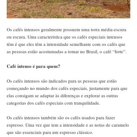
Os cafés intensos geralmente possuem uma torra média-escura
ou escura. Uma característica que os cafés especiais intensos
têm é que eles têm a intensidade semelhante com os cafés que
as pessoas estão acostumadas a tomar no Brasil, o café “forte”.
Café intenso é para quem?
Os cafés intensos são indicados para as pessoas que estão
começando no mundo dos cafés especiais, justamente para que
elas consigam se adaptar às diferenças e explorar as outras
categorias dos cafés especiais com tranquilidade.
Os cafés intensos também são os cafés usados para fazer
espresso. Uma vez que tem a intensidade e as notas de caramelo
que são essenciais para um espresso clássico.