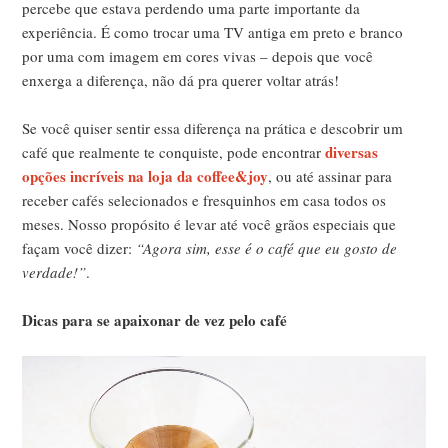
percebe que estava perdendo uma parte importante da
experiência. É como trocar uma TV antiga em preto e branco
por uma com imagem em cores vivas – depois que você
enxerga a diferença, não dá pra querer voltar atrás!
Se você quiser sentir essa diferença na prática e descobrir um
diversas
café que realmente te conquiste, pode encontrar
opções incríveis na loja da coffee&joy
, ou até assinar para
receber cafés selecionados e fresquinhos em casa todos os
meses. Nosso propósito é levar até você grãos especiais que
façam você dizer:
“Agora sim, esse é o café que eu gosto de
verdade!”
.
Dicas para se apaixonar de vez pelo café