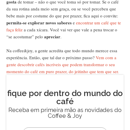
gosta
de tomar – não o que você toma só por tomar. Se o café
da sua rotina anda meio sem graça, ou se você percebeu que
bebe mais por costume do que por prazer, fica aqui o convite:
permita-se explorar novos sabores
e
encontrar um café que te
faça feliz
a cada xícara. Você vai ver que vale a pena trocar o
apreciar
“se acostumar” pelo
.
Na coffee&joy, a gente acredita que todo mundo merece essa
experiência. Então, que tal dar o próximo passo?
Vem com a
gente descobrir cafés incríveis que podem transformar o seu
momento do café em puro prazer, do jeitinho que tem que ser.