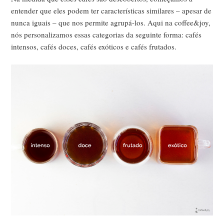
entender que eles podem ter características similares – apesar de
nunca iguais – que nos permite agrupá-los. Aqui na coffee&joy,
nós personalizamos essas categorias da seguinte forma: cafés
intensos, cafés doces, cafés exóticos e cafés frutados.