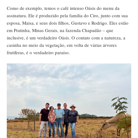
Como de exemplo, temos o café intenso Oásis do menu da
assinatura. Ele é produzido pela família do Ciro, junto com sua
esposa, Maisa, e seus dois filhos, Gustavo e Rodrigo. Eles estão
em Pratinha, Minas Gerais, na fazenda Chapadão – que
inclusive, é um verdadeiro Oásis. O contato com a natureza, a
casinha no meio da vegetação, em volta de várias árvores
frutíferas, é o verdadeiro paraíso.