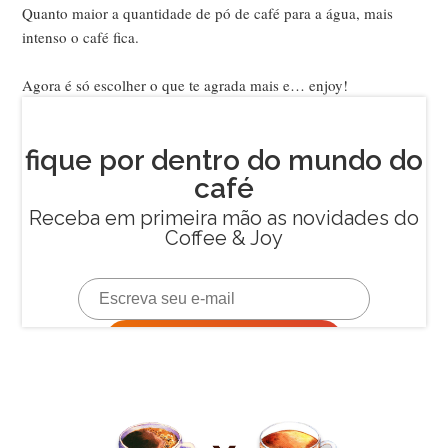
Quanto maior a quantidade de pó de café para a água, mais
intenso o café fica.
Agora é só escolher o que te agrada mais e… enjoy!