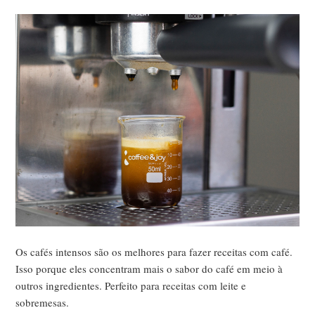
Os cafés intensos são os melhores para fazer receitas com café.
Isso porque eles concentram mais o sabor do café em meio à
outros ingredientes. Perfeito para receitas com leite e
sobremesas.