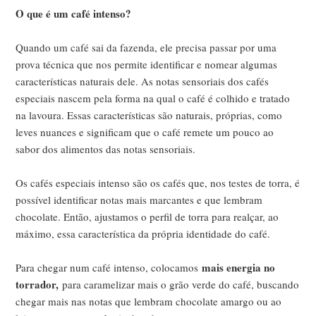
O que é um café intenso?
Quando um café sai da fazenda, ele precisa passar por uma
prova técnica que nos permite identificar e nomear algumas
características naturais dele. As notas sensoriais dos cafés
especiais nascem pela forma na qual o café é colhido e tratado
na lavoura. Essas características são naturais, próprias, como
leves nuances e significam que o café remete um pouco ao
sabor dos alimentos das notas sensoriais.
Os cafés especiais intenso são os cafés que, nos testes de torra, é
possível identificar notas mais marcantes e que lembram
chocolate. Então, ajustamos o perfil de torra para realçar, ao
máximo, essa característica da própria identidade do café.
mais energia no
Para chegar num café intenso, colocamos
torrador,
para caramelizar mais o grão verde do café, buscando
chegar mais nas notas que lembram chocolate amargo ou ao