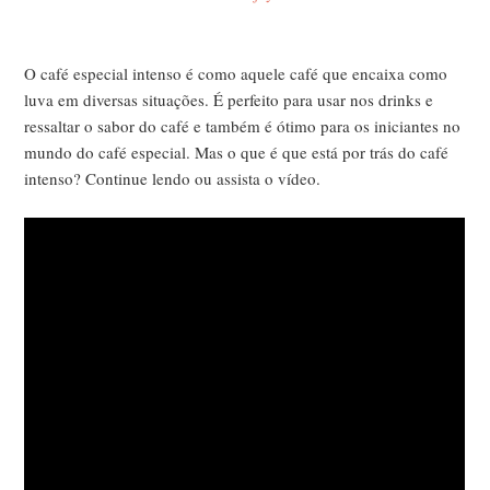
O café especial intenso é como aquele café que encaixa como
luva em diversas situações. É perfeito para usar nos drinks e
ressaltar o sabor do café e também é ótimo para os iniciantes no
mundo do café especial. Mas o que é que está por trás do café
intenso? Continue lendo ou assista o vídeo.