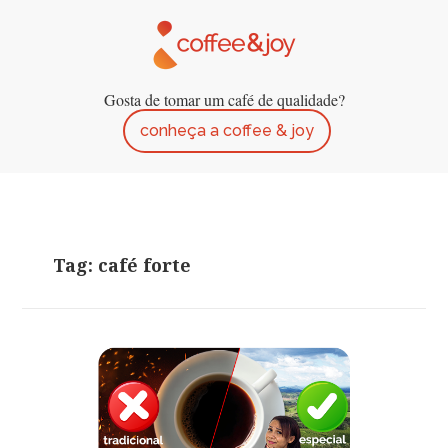
Gosta de tomar um café de qualidade?
conheça a coffee & joy
Tag: café forte