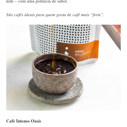
leite – com uma potência de sabor.
São cafés ideais para quem gosta de café mais “forte”.
Café Intenso Oásis