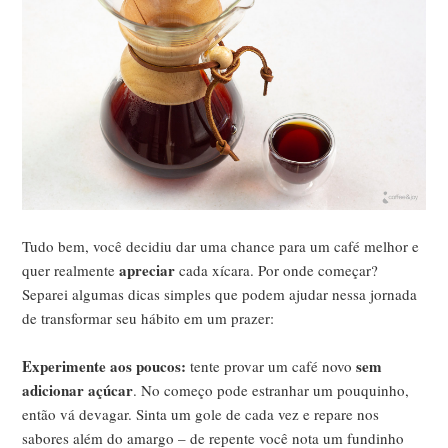
Tudo bem, você decidiu dar uma chance para um café melhor e
apreciar
quer realmente
cada xícara. Por onde começar?
Separei algumas dicas simples que podem ajudar nessa jornada
de transformar seu hábito em um prazer:
Experimente aos poucos:
sem
tente provar um café novo
adicionar açúcar
. No começo pode estranhar um pouquinho,
então vá devagar. Sinta um gole de cada vez e repare nos
sabores além do amargo – de repente você nota um fundinho