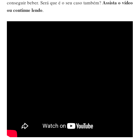
Assista o vídeo
conseguir beber. Será que é o seu caso também?
ou continue lendo
.