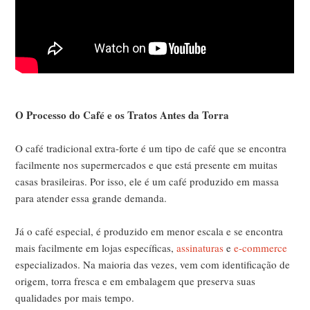
O Processo do Café e os Tratos Antes da Torra
O café tradicional extra-forte é um tipo de café que se encontra
facilmente nos supermercados e que está presente em muitas
casas brasileiras. Por isso, ele é um café produzido em massa
para atender essa grande demanda.
Já o café especial, é produzido em menor escala e se encontra
mais facilmente em lojas específicas,
assinaturas
e
e-commerce
especializados. Na maioria das vezes, vem com identificação de
origem, torra fresca e em embalagem que preserva suas
qualidades por mais tempo.