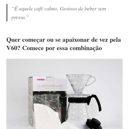
“É aquele café calmo. Gostoso de beber sem
pressa.”
Quer começar ou se apaixonar de vez pela
V60? Comece por essa combinação