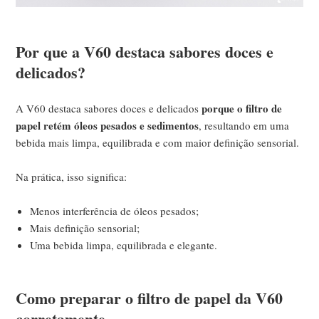
Por que a V60 destaca sabores doces e
delicados?
porque o filtro de
A V60 destaca sabores doces e delicados
papel retém óleos pesados e sedimentos
, resultando em uma
bebida mais limpa, equilibrada e com maior definição sensorial.
Na prática, isso significa:
Menos interferência de óleos pesados;
Mais definição sensorial;
Uma bebida limpa, equilibrada e elegante.
Como preparar o filtro de papel da V60
corretamente