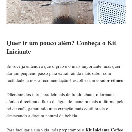
Quer ir um pouco além? Conheça o Kit
Iniciante
Se você já entendeu que o grão é o mais importante, mas quer
dar um pequeno passo para extrair ainda mais sabor com
coador cônico
facilidade, a nossa recomendação é escolher um
.
Diferente dos filtros tradicionais de fundo chato, o formato
cônico direciona o fluxo da água de maneira mais uniforme pelo
pó de café, garantindo uma extração mais equilibrada e
destacando a doçura natural da bebida.
Kit Iniciante Coffee
Para facilitar a sua vida, nós preparamos o