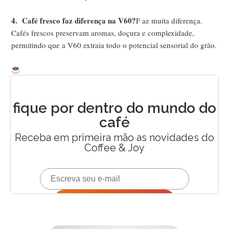
4.
Café fresco faz diferença na V60?
F az muita diferença.
Cafés frescos preservam aromas, doçura e complexidade,
permitindo que a V60 extraia todo o potencial sensorial do grão.