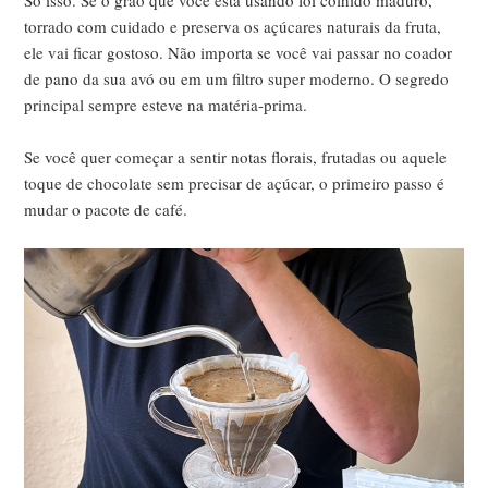
torrado com cuidado e preserva os açúcares naturais da fruta,
ele vai ficar gostoso. Não importa se você vai passar no coador
de pano da sua avó ou em um filtro super moderno. O segredo
principal sempre esteve na matéria-prima.
Se você quer começar a sentir notas florais, frutadas ou aquele
toque de chocolate sem precisar de açúcar, o primeiro passo é
mudar o pacote de café.