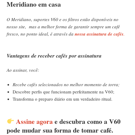
Meridiano em casa
O Meridiano, suportes V60 e os filtros estão disponíveis no
nosso site, mas a melhor forma de garantir sempre um café
fresco, no ponto ideal, é através da
nossa assinatura de cafés
.
Vantagens de receber cafés por assinatura
Ao assinar, você:
Recebe cafés selecionados no melhor momento de torra;
Descobre perfis que funcionam perfeitamente na V60;
Transforma o preparo diário em um verdadeiro ritual.
Assine agora
e descubra como a V60
pode mudar sua forma de tomar café.