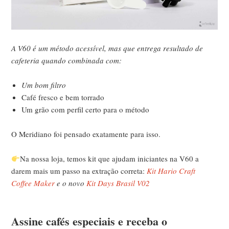
A V60 é um método acessível, mas que entrega resultado de
cafeteria quando combinada com:
Um bom filtro
Café fresco e bem torrado
Um grão com perfil certo para o método
O Meridiano foi pensado exatamente para isso.
Na nossa loja, temos kit que ajudam iniciantes na V60 a
darem mais um passo na extração correta:
Kit Hario Craft
Coffee Maker
e o novo
Kit Days Brasil V02
Assine cafés especiais e receba o