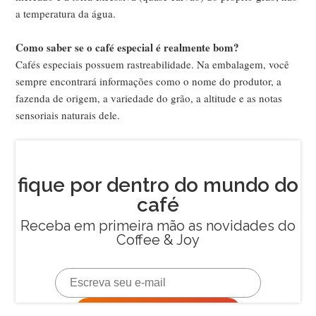
a temperatura da água.
Como saber se o café especial é realmente bom?
Cafés especiais possuem rastreabilidade. Na embalagem, você
sempre encontrará informações como o nome do produtor, a
fazenda de origem, a variedade do grão, a altitude e as notas
sensoriais naturais dele.