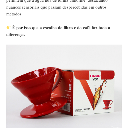
nuances sensoriais que passam despercebidas em outros
métodos.
É por isso que a escolha do filtro e do café faz toda a
diferença.