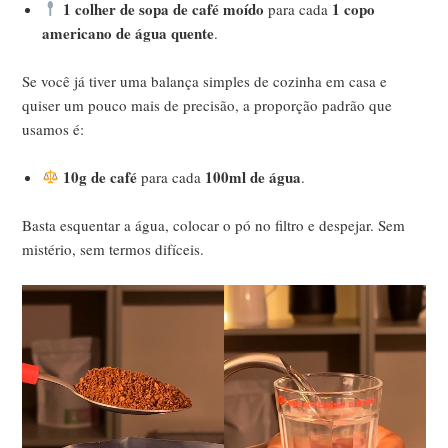
1 colher de sopa de café moído
1 copo
para cada
americano de água quente
.
Se você já tiver uma balança simples de cozinha em casa e
quiser um pouco mais de precisão, a proporção padrão que
usamos é:
10g de café
100ml de água
para cada
.
Basta esquentar a água, colocar o pó no filtro e despejar. Sem
mistério, sem termos difíceis.