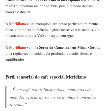
média
funcionam melhor na V60, pois o método destaca
clareza e doçura.
Meridiano
O
é um exemplo claro desse perfil: naturalmente
doce, com notas de melado, açúcar mascavo e castanhas, ele
mostra tudo o que a V60 consegue entregar.
Meridiano
Serra da Canastra, em Minas Gerais
O
vem da
,
uma região reconhecida pela produção de cafés doces e
equilibrados.
Perfil sensorial do café especial Meridiano
“É um café naturalmente doce, com notas de
melado, açúcar mascavo, castanhas e amêndoa
torrada.”