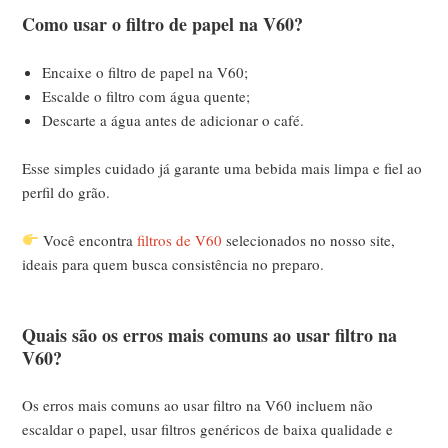
Como usar o filtro de papel na V60?
Encaixe o filtro de papel na V60;
Escalde o filtro com água quente;
Descarte a água antes de adicionar o café.
Esse simples cuidado já garante uma bebida mais limpa e fiel ao
perfil do grão.
Você encontra
filtros de V60
selecionados no nosso site,
ideais para quem busca consistência no preparo.
Quais são os erros mais comuns ao usar filtro na
V60?
Os erros mais comuns ao usar filtro na V60 incluem não
escaldar o papel, usar filtros genéricos de baixa qualidade e