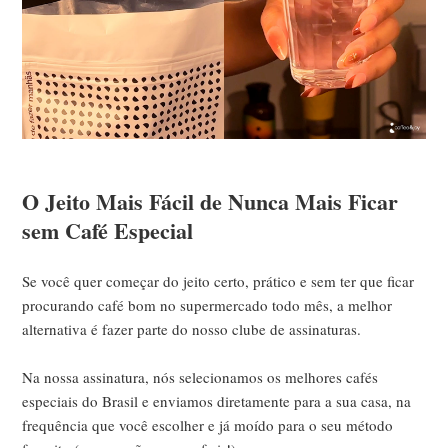
O Jeito Mais Fácil de Nunca Mais Ficar
sem Café Especial
Se você quer começar do jeito certo, prático e sem ter que ficar
procurando café bom no supermercado todo mês, a melhor
alternativa é fazer parte do nosso clube de assinaturas.
Na nossa assinatura, nós selecionamos os melhores cafés
especiais do Brasil e enviamos diretamente para a sua casa, na
frequência que você escolher e já moído para o seu método