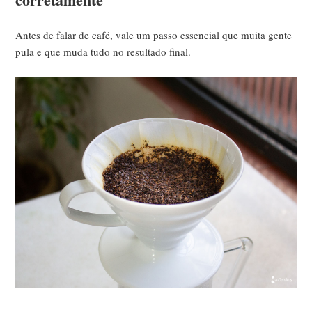
Antes de falar de café, vale um passo essencial que muita gente
pula e que muda tudo no resultado final.