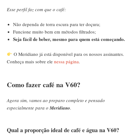
Esse perfil faz com que o café:
Não dependa de torra escura para ter doçura;
Funcione muito bem em métodos filtrados;
Seja fácil de beber, mesmo para quem está começando.
O Meridiano já está disponível para os nossos assinantes.
Conheça mais sobre ele
nessa página
.
Como fazer café na V60?
Agora sim, vamos ao preparo completo e pensado
especialmente para o
Meridiano
.
Qual a proporção ideal de café e água na V60?