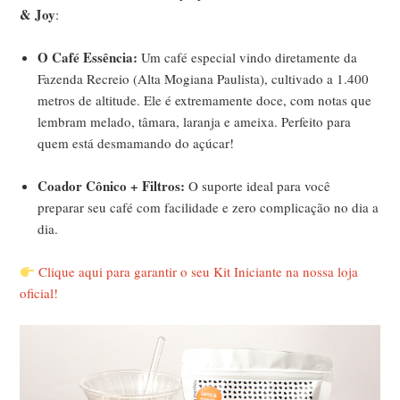
& Joy
:
O Café Essência:
Um café especial vindo diretamente da
Fazenda Recreio (Alta Mogiana Paulista), cultivado a 1.400
metros de altitude. Ele é extremamente doce, com notas que
lembram melado, tâmara, laranja e ameixa. Perfeito para
quem está desmamando do açúcar!
Coador Cônico + Filtros:
O suporte ideal para você
preparar seu café com facilidade e zero complicação no dia a
dia.
Clique aqui para garantir o seu Kit Iniciante na nossa loja
oficial!