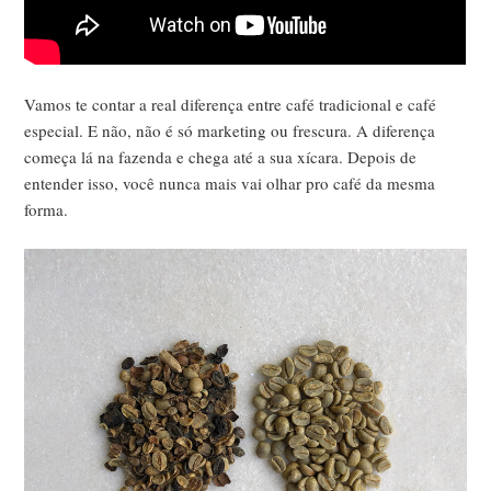
Vamos te contar a real diferença entre café tradicional e café
especial. E não, não é só marketing ou frescura. A diferença
começa lá na fazenda e chega até a sua xícara. Depois de
entender isso, você nunca mais vai olhar pro café da mesma
forma.