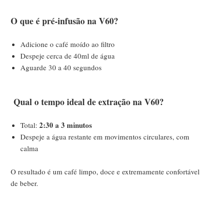
O que é pré-infusão na V60?
Adicione o café moído ao filtro
Despeje cerca de 40ml de água
Aguarde 30 a 40 segundos
Qual o tempo ideal de extração na V60?
2:30 a 3 minutos
Total:
Despeje a água restante em movimentos circulares, com
calma
O resultado é um café limpo, doce e extremamente confortável
de beber.