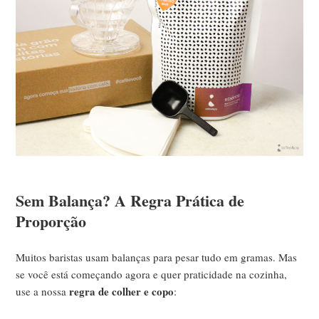
Sem Balança? A Regra Prática de
Proporção
Muitos baristas usam balanças para pesar tudo em gramas. Mas
se você está começando agora e quer praticidade na cozinha,
regra de colher e copo
use a nossa
: