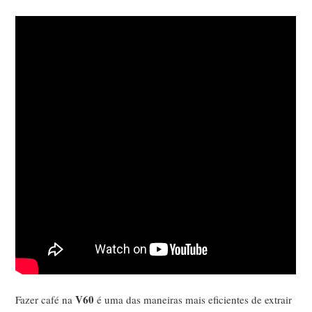
V60
Fazer café na
é uma das maneiras mais eficientes de extrair