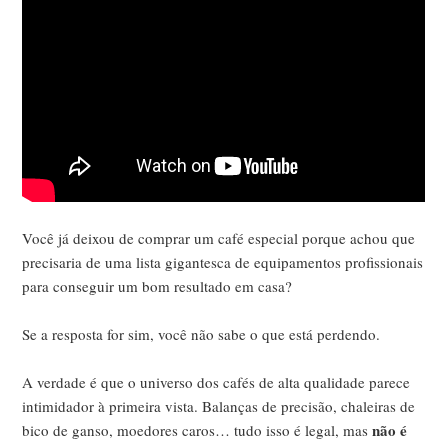
Você já deixou de comprar um café especial porque achou que
precisaria de uma lista gigantesca de equipamentos profissionais
para conseguir um bom resultado em casa?
Se a resposta for sim, você não sabe o que está perdendo.
A verdade é que o universo dos cafés de alta qualidade parece
intimidador à primeira vista. Balanças de precisão, chaleiras de
não é
bico de ganso, moedores caros… tudo isso é legal, mas