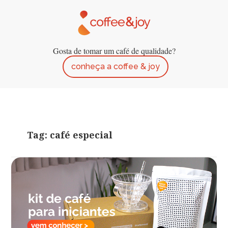
Gosta de tomar um café de qualidade?
conheça a coffee & joy
Tag: café especial