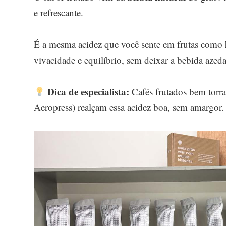
e refrescante.
É a mesma acidez que você sente em frutas como
vivacidade e equilíbrio, sem deixar a bebida azeda
Dica de especialista:
Cafés frutados bem torr
Aeropress) realçam essa acidez boa, sem amargor.