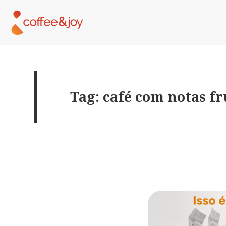
Tag: café com notas f