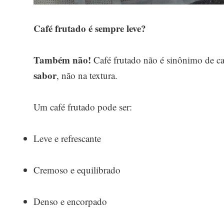
Café frutado é sempre leve?
Também não!
Café frutado não é sinônimo de ca
sabor
, não na textura.
Um café frutado pode ser:
Leve e refrescante
Cremoso e equilibrado
Denso e encorpado