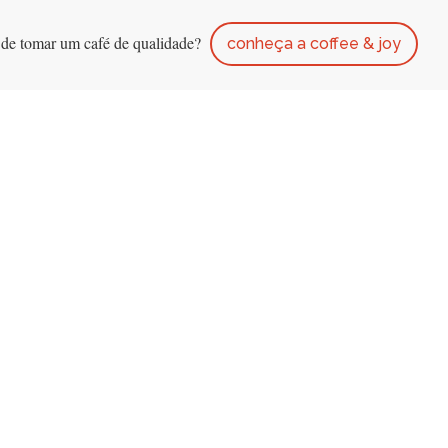
 de tomar um café de qualidade?
conheça a coffee & joy