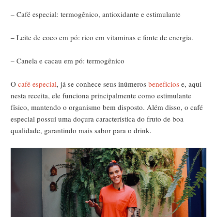
– Café especial: termogênico, antioxidante e estimulante
– Leite de coco em pó:
rico em vitaminas e fonte de energia.
– Canela e cacau em pó: termogênico
O
café especial
, já se conhece seus inúmeros
benefícios
e, aqui
nesta receita, ele funciona principalmente como estimulante
físico, mantendo o organismo bem disposto. Além disso, o café
especial possui uma doçura característica do fruto de boa
qualidade, garantindo mais sabor para o drink.