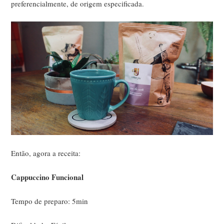
preferencialmente, de origem especificada.
Então, agora a receita:
Cappuccino Funcional
Tempo de preparo: 5min