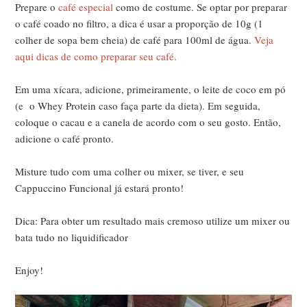
Prepare o
café especial
como de costume. Se optar por preparar
o café coado no filtro, a dica é usar a proporção de 10g (1
colher de sopa bem cheia) de café para 100ml de água.
Veja
aqui dicas de como preparar seu café.
Em uma xícara, adicione, primeiramente, o leite de coco em pó
(e o Whey Protein caso faça parte da dieta). Em seguida,
coloque o cacau e a canela de acordo com o seu gosto. Então,
adicione o café pronto.
Misture tudo com uma colher ou mixer, se tiver, e seu
Cappuccino Funcional já estará pronto!
Dica: Para obter um resultado mais cremoso utilize um mixer ou
bata tudo no liquidificador
Enjoy!