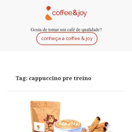
Gosta de tomar um café de qualidade?
conheça a coffee & joy
Tag: cappuccino pre treino