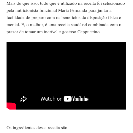
Mais do que isso, tudo que é utilizado na receita foi selecionado
pela nutricionista funcional Maria Fernanda para juntar a
facilidade de preparo com os benefícios da disposição física e
mental. E, o melhor, é uma receita saudável combinada com o
prazer de tomar um incrível e gostoso Cappuccino.
Os ingredientes dessa receita são: