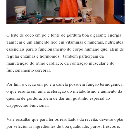
O leite de coco em pó é fonte de gordura boa e garante energia.
Também é um alimento rico em vitaminas e minerais, nutrientes
essenciais para o funcionamento do corpo humano que, além de
regular enzimas e hormônios, também participam da
manutenção do ritmo cardíaco, da contração muscular e do
funcionamento cerebral.
Por fim, o cacau em pó e a canela possuem função termogênica,
o que resulta em uma aceleração do metabolismo e aumento da
queima de gordura, além de dar um gostinho especial ao
Cappuccino Funcional.
Vale ressaltar que para ter os resultados da receita, deve-se optar
por selecionar ingredientes de boa qualidade, puros, frescos e,