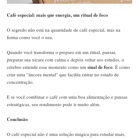
Café especial: mais que energia, um ritual de foco
O segredo não está na quantidade de café especial, mas na
forma como você o usa.
Quando você transforma o preparo em um ritual, pausar,
preparar sua xícara com calma e depois voltar aos estudos, o
sinal de foco
cérebro entende esse momento como um
. É como
criar uma “âncora mental” que facilita entrar no estado de
concentração.
E se você combinar o café com uma boa alimentação e pausas
estratégicas, seu rendimento pode ir muito além.
Conclusão
O café especial não é uma solução mágica para estudar mais,