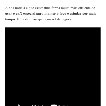
A boa notícia é que existe uma forma muito mais eficiente de
usar o café especial para manter o foco e estudar por mais
tempo
. E é sobre isso que vamos falar agora.