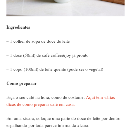
Ingredientes
– 1 colher de sopa de doce de leite
– 1 dose (50ml) de café coffee&joy já pronto
– 1 copo (100ml) de leite quente (pode ser o vegetal)
Como preparar
Faça o seu café na hora, como de costume.
Aqui tem várias
dicas de como preparar café em casa.
Em uma xícara, coloque uma parte do doce de leite por dentro,
espalhando por toda parece interna da xícara.