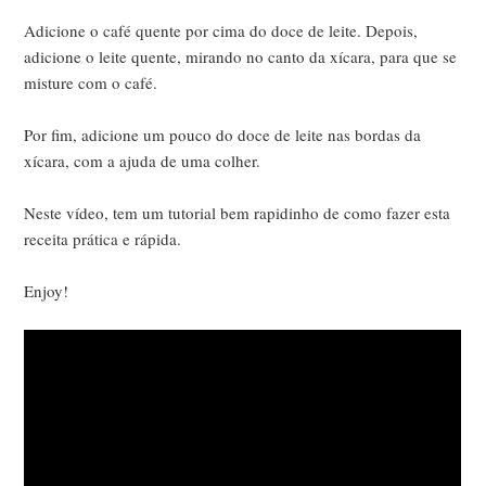
Adicione o café quente por cima do doce de leite. Depois,
adicione o leite quente, mirando no canto da xícara, para que se
misture com o café.
Por fim, adicione um pouco do doce de leite nas bordas da
xícara, com a ajuda de uma colher.
Neste vídeo, tem um tutorial bem rapidinho de como fazer esta
receita prática e rápida.
Enjoy!