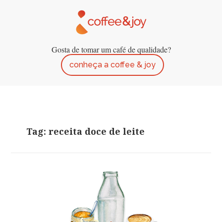
Gosta de tomar um café de qualidade?
conheça a coffee & joy
Tag: receita doce de leite