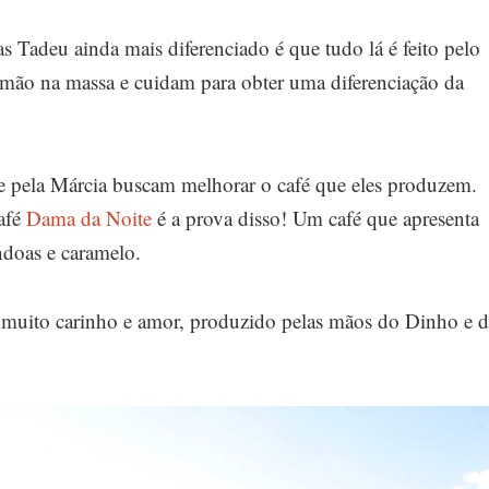
s Tadeu ainda mais diferenciado é que tudo lá é feito pelo
mão na massa e cuidam para obter uma diferenciação da
 pela Márcia buscam melhorar o café que eles produzem.
afé
Dama da Noite
é a prova disso! Um café que apresenta
ndoas e caramelo.
e muito carinho e amor, produzido pelas mãos do Dinho e 