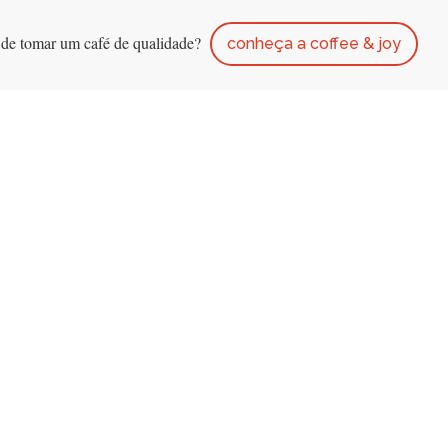
 de tomar um café de qualidade?
conheça a coffee & joy