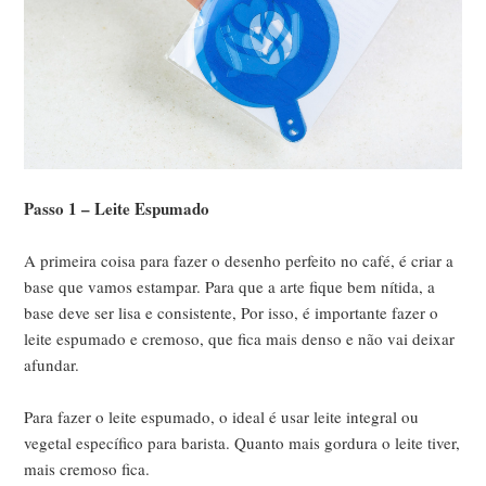
Passo 1 – Leite Espumado
A primeira coisa para fazer o desenho perfeito no café, é criar a
base que vamos estampar. Para que a arte fique bem nítida, a
base deve ser lisa e consistente, Por isso, é importante fazer o
leite espumado e cremoso, que fica mais denso e não vai deixar
afundar.
Para fazer o leite espumado, o ideal é usar leite integral ou
vegetal específico para barista. Quanto mais gordura o leite tiver,
mais cremoso fica.