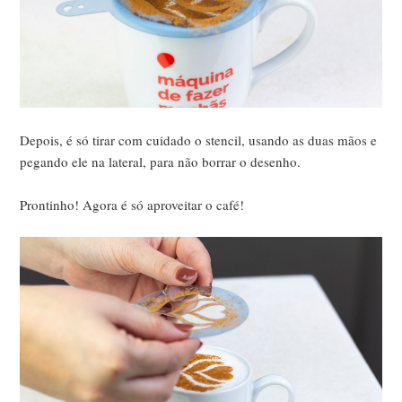
Depois, é só tirar com cuidado o stencil, usando as duas mãos e
pegando ele na lateral, para não borrar o desenho.
Prontinho! Agora é só aproveitar o café!