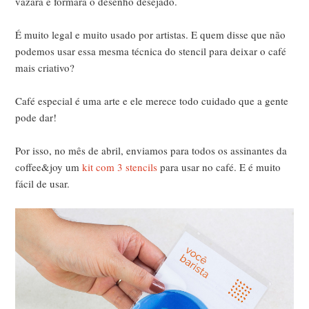
vazará e formará o desenho desejado.
É muito legal e muito usado por artistas. E quem disse que não
podemos usar essa mesma técnica do stencil para deixar o café
mais criativo?
Café especial é uma arte e ele merece todo cuidado que a gente
pode dar!
Por isso, no mês de abril, enviamos para todos os assinantes da
coffee&joy um
kit com 3 stencils
para usar no café. E é muito
fácil de usar.