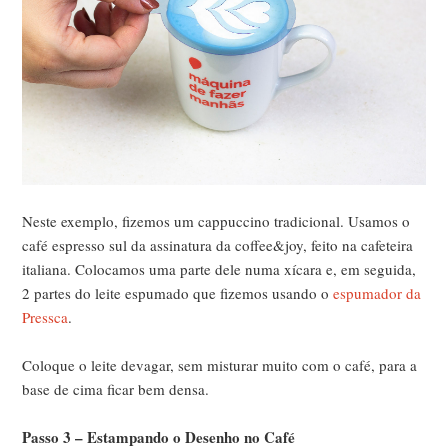
Neste exemplo, fizemos um cappuccino tradicional. Usamos o
café espresso sul da assinatura da coffee&joy, feito na cafeteira
italiana. Colocamos uma parte dele numa xícara e, em seguida,
2 partes do leite espumado que fizemos usando o
espumador da
Pressca
.
Coloque o leite devagar, sem misturar muito com o café, para a
base de cima ficar bem densa.
Passo 3 – Estampando o Desenho no Café