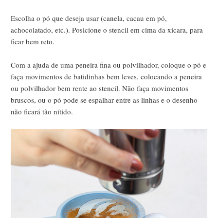
Escolha o pó que deseja usar (canela, cacau em pó,
achocolatado, etc.). Posicione o stencil em cima da xícara, para
ficar bem reto.
Com a ajuda de uma peneira fina ou polvilhador, coloque o pó e
faça movimentos de batidinhas bem leves, colocando a peneira
ou polvilhador bem rente ao stencil. Não faça movimentos
bruscos, ou o pó pode se espalhar entre as linhas e o desenho
não ficará tão nítido.