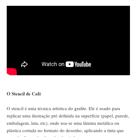
O Stencil de Café
O stencil é uma técnica artística do grafite. Ele é usado para
replicar uma ilustração pré definida na superfície (papel, parede,
embalagem, lata, etc), onde usa-se uma lâmina metálica ou
plástica cortada no formato do desenho, aplicando a tinta que