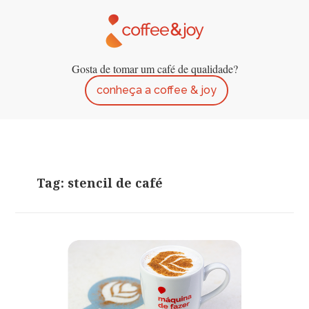
Gosta de tomar um café de qualidade?
conheça a coffee & joy
Tag: stencil de café