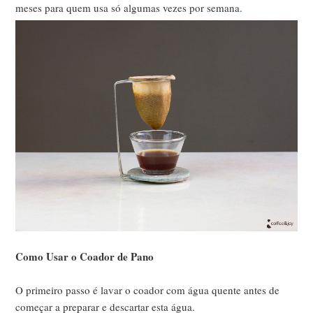
meses para quem usa só algumas vezes por semana.
Como Usar o Coador de Pano
O primeiro passo é lavar o coador com água quente antes de
começar a preparar e descartar esta água.