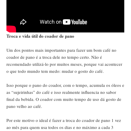
Troca e vida útil do coador de pano
Um dos pontos mais importantes para fazer um bom café no
coador de pano é a troca dele no tempo certo. Não é
recomendado utilizá-lo por muitos meses, porque vai acontecer
o que todo mundo tem medo: mudar o gosto do café.
Isso porque o pano do coador, com o tempo, acumula os óleos e
as “sujeirinhas” do café e isso realmente influencia no sabor
final da bebida. O coador com muito tempo de uso dá gosto de
pano velho ao café.
Por este motivo o ideal é fazer a troca do coador de pano 1 vez
ao mês para quem usa todos os dias e no máximo a cada 3