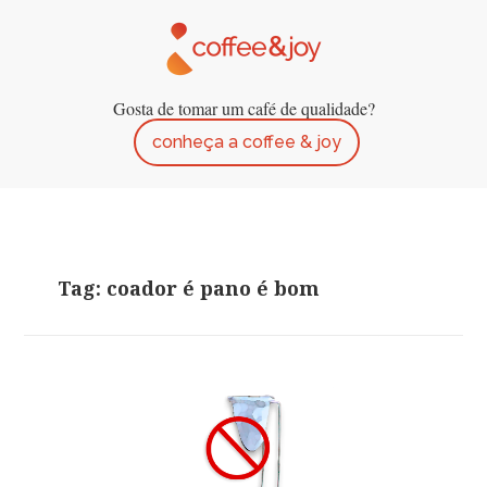
Gosta de tomar um café de qualidade?
conheça a coffee & joy
Tag: coador é pano é bom