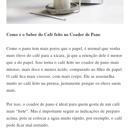
Como é o Sabor do Café feito no Coador de Pano
Como o pano tem mais poros que o papel, é normal que venha
mais óleos do café para a xícara, já que a retenção dele é menor
que a do papel. Isso torna o café feito no coador de pano mais
intenso, mais doce e menos ácido, comparado ao filtro de papel.
O café fica mais viscoso, com mais corpo. Ele se assemelha
muito ao café feito na prensa, justamente porque os óleos saem
mais.
Por isso, o coador de pano é ideal para quem gosta de um café
mais “forte”. Mas é importante seguir as indicações de preparo
acima, pois se colocar a água muito rápido, por exemplo, o café
pode ficar mal extraído.