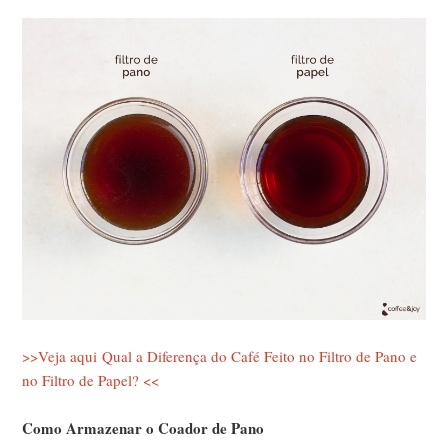
>>Veja aqui Qual a Diferença do Café Feito no Filtro de Pano e
no Filtro de Papel? <<
Como Armazenar o Coador de Pano