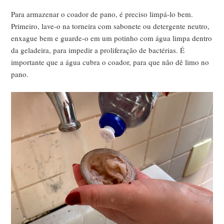
Para armazenar o coador de pano, é preciso limpá-lo bem.
Primeiro, lave-o na torneira com sabonete ou detergente neutro,
enxague bem e guarde-o em um potinho com água limpa dentro
da geladeira, para impedir a proliferação de bactérias. É
importante que a água cubra o coador, para que não dê limo no
pano.