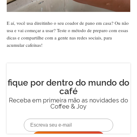
E aí, você usa direitinho o seu coador de pano em casa? Ou não
usa e vai começar a usar? Teste o método de preparo com essas
dicas e compartilhe com a gente nas redes sociais, para
acumular cafeínas!