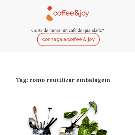
Gosta de tomar um café de qualidade?
conheça a coffee & joy
Tag: como reutilizar embalagem