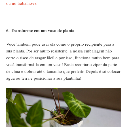
ou no trabalho<<
6. Transforme em um vaso de planta
Você também pode usar ela como o próprio recipiente para a
sua planta. Por ser muito resistente, a nossa embalagem não
corre o risco de rasgar fácil e por isso, funciona muito bem para
você transformá-la em um vaso! Basta recortar o zíper da parte
de cima e dobrar até o tamanho que preferir. Depois é só colocar
água ou terra e posicionar a sua plantinha!