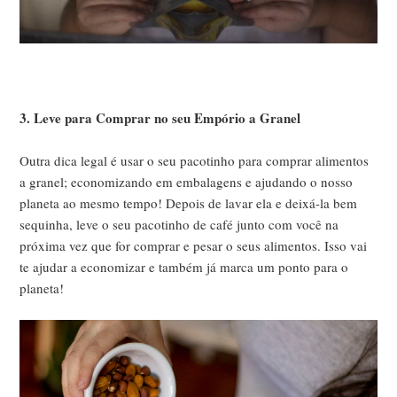
3. Leve para Comprar no seu Empório a Granel
Outra dica legal é usar o seu pacotinho para comprar alimentos
a granel; economizando em embalagens e ajudando o nosso
planeta ao mesmo tempo! Depois de lavar ela e deixá-la bem
sequinha, leve o seu pacotinho de café junto com você na
próxima vez que for comprar e pesar o seus alimentos. Isso vai
te ajudar a economizar e também já marca um ponto para o
planeta!