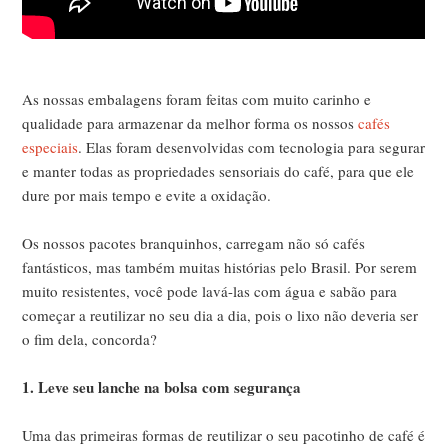
As nossas embalagens foram feitas com muito carinho e
qualidade para armazenar da melhor forma os nossos
cafés
especiais
. Elas foram desenvolvidas com tecnologia para segurar
e manter todas as propriedades sensoriais do café, para que ele
dure por mais tempo e evite a oxidação.
Os nossos pacotes branquinhos, carregam não só cafés
fantásticos, mas também muitas histórias pelo Brasil. Por serem
muito resistentes, você pode lavá-las com água e sabão para
começar a reutilizar no seu dia a dia, pois o lixo não deveria ser
o fim dela, concorda?
1. Leve seu lanche na bolsa com segurança
Uma das primeiras formas de reutilizar o seu pacotinho de café é