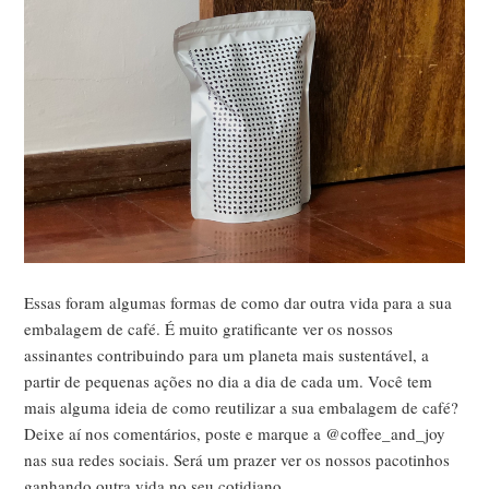
Essas foram algumas formas de como dar outra vida para a sua
embalagem de café. É muito gratificante ver os nossos
assinantes contribuindo para um planeta mais sustentável, a
partir de pequenas ações no dia a dia de cada um. Você tem
mais alguma ideia de como reutilizar a sua embalagem de café?
Deixe aí nos comentários, poste e marque a @coffee_and_joy
nas sua redes sociais. Será um prazer ver os nossos pacotinhos
ganhando outra vida no seu cotidiano.