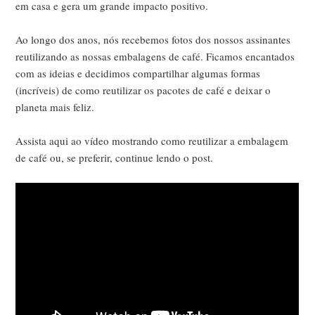
em casa e gera um grande impacto positivo.
Ao longo dos anos, nós recebemos fotos dos nossos assinantes
reutilizando as nossas embalagens de café. Ficamos encantados
com as ideias e decidimos compartilhar algumas formas
(incríveis) de como reutilizar os pacotes de café e deixar o
planeta mais feliz.
Assista aqui ao vídeo mostrando como reutilizar a embalagem
de café ou, se preferir, continue lendo o post.