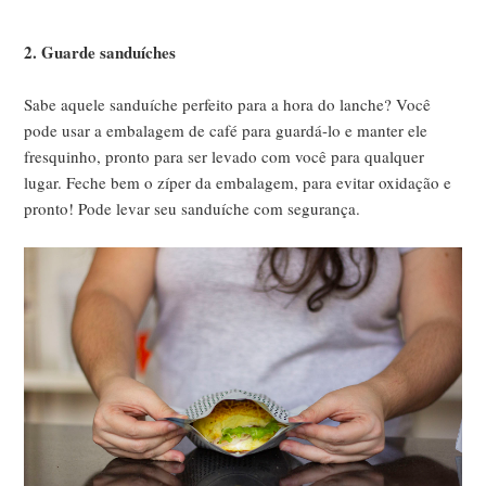
2. Guarde sanduíches
Sabe aquele sanduíche perfeito para a hora do lanche? Você
pode usar a embalagem de café para guardá-lo e manter ele
fresquinho, pronto para ser levado com você para qualquer
lugar. Feche bem o zíper da embalagem, para evitar oxidação e
pronto! Pode levar seu sanduíche com segurança.