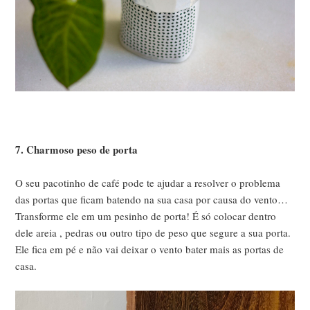
7. Charmoso peso de porta
O seu pacotinho de café pode te ajudar a resolver o problema
das portas que ficam batendo na sua casa por causa do vento…
Transforme ele em um pesinho de porta! É só colocar dentro
dele areia , pedras ou outro tipo de peso que segure a sua porta.
Ele fica em pé e não vai deixar o vento bater mais as portas de
casa.