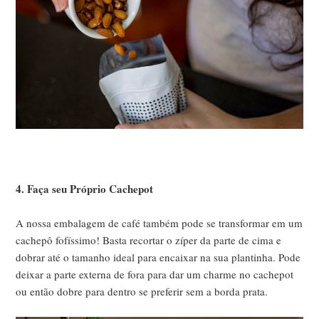
4. Faça seu Próprio Cachepot
A nossa embalagem de café também pode se transformar em um
cachepô fofíssimo! Basta recortar o zíper da parte de cima e
dobrar até o tamanho ideal para encaixar na sua plantinha. Pode
deixar a parte externa de fora para dar um charme no cachepot
ou então dobre para dentro se preferir sem a borda prata.