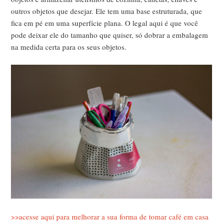
outros objetos que desejar. Ele tem uma base estruturada, que
fica em pé em uma superfície plana. O legal aqui é que você
pode deixar ele do tamanho que quiser, só dobrar a embalagem
na medida certa para os seus objetos.
>>acesse aqui para melhorar a sua forma de tomar café em casa