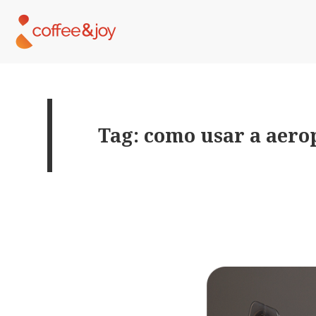
Tag: como usar a aero