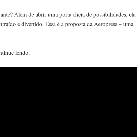
ante? Além de abrir uma porta cheia de possibilidades, ela
raído e divertido. Essa é a proposta da Aeropress – uma
ntinue lendo.