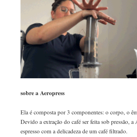
sobre a Aeropress
Ela é composta por 3 componentes: o corpo, o êmb
Devido a extração do café ser feita sob pressão, a
espresso com a delicadeza de um café filtrado.