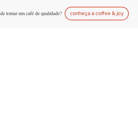
 de tomar um café de qualidade?
conheça a coffee & joy