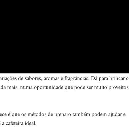
ariações de sabores, aromas e fragrâncias. Dá para brincar
rada mais, numa oportunidade que pode ser muito proveitos
quece é que os métodos de preparo também podem ajudar e
a cafeteira ideal.