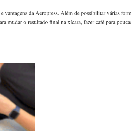
as e vantagens da Aeropress. Além de possibilitar várias for
ara mudar o resultado final na xícara, fazer café para pouca