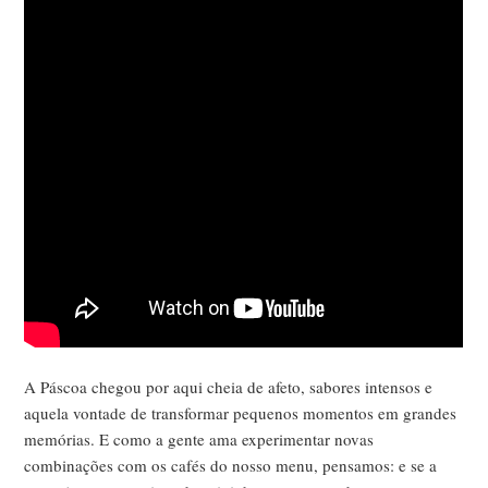
A Páscoa chegou por aqui cheia de afeto, sabores intensos e
aquela vontade de transformar pequenos momentos em grandes
memórias. E como a gente ama experimentar novas
combinações com os cafés do nosso menu, pensamos: e se a