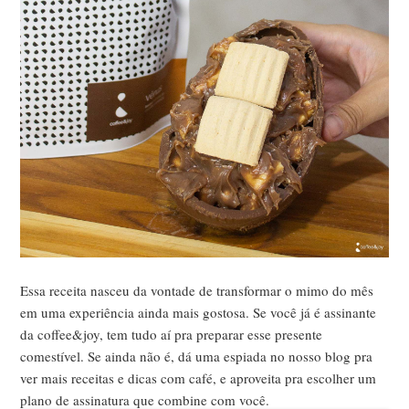
Essa receita nasceu da vontade de transformar o mimo do mês
em uma experiência ainda mais gostosa. Se você já é assinante
da coffee&joy, tem tudo aí pra preparar esse presente
comestível. Se ainda não é, dá uma espiada no nosso blog pra
ver mais receitas e dicas com café, e aproveita pra escolher um
plano de assinatura que combine com você.