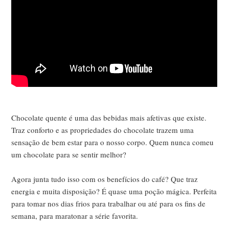
Chocolate quente é uma das bebidas mais afetivas que existe.
Traz conforto e as propriedades do chocolate trazem uma
sensação de bem estar para o nosso corpo. Quem nunca comeu
um chocolate para se sentir melhor?
Agora junta tudo isso com os benefícios do café? Que traz
energia e muita disposição? É quase uma poção mágica. Perfeita
para tomar nos dias frios para trabalhar ou até para os fins de
semana, para maratonar a série favorita.