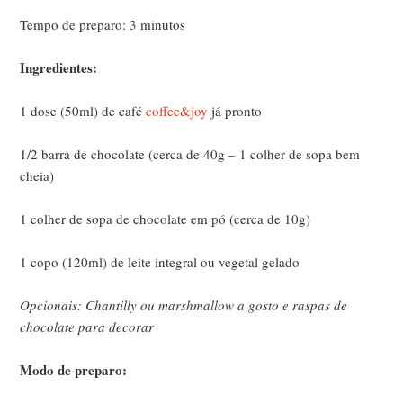
Tempo de preparo: 3 minutos
Ingredientes:
1 dose (50ml) de café
coffee&joy
já pronto
1/2 barra de chocolate (cerca de 40g – 1 colher de sopa bem
cheia)
1 colher de sopa de chocolate em pó (cerca de 10g)
1 copo (120ml) de leite integral ou vegetal gelado
Opcionais: Chantilly ou marshmallow a gosto e raspas de
chocolate para decorar
Modo de preparo: