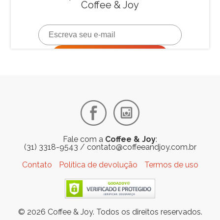
Fale com a
Coffee & Joy
:
(31) 3318-9543
/
contato@coffeeandjoy.com.br
Contato
Política de devolução
Termos de uso
© 2026 Coffee & Joy. Todos os direitos reservados.