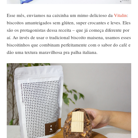
Esse mês, enviamos na caixinha um mimo delicioso da
Vitalin
:
biscoitos amanteigados sem glúten, super crocantes e leves. Eles
são os protagonistas dessa receita – que já começa diferente por
aí. Ao invés de usar o tradicional biscoito maisena, usamos esses
biscoitinhos que combinam perfeitamente com o sabor do café e
dão uma textura maravilhosa pra palha italiana.