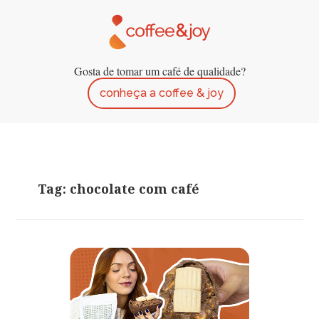
Gosta de tomar um café de qualidade?
conheça a coffee & joy
Tag: chocolate com café