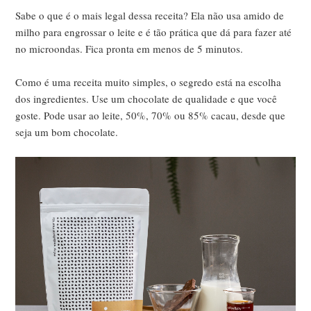
Sabe o que é o mais legal dessa receita? Ela não usa amido de
milho para engrossar o leite e é tão prática que dá para fazer até
no microondas. Fica pronta em menos de 5 minutos.
Como é uma receita muito simples, o segredo está na escolha
dos ingredientes. Use um chocolate de qualidade e que você
goste. Pode usar ao leite, 50%, 70% ou 85% cacau, desde que
seja um bom chocolate.