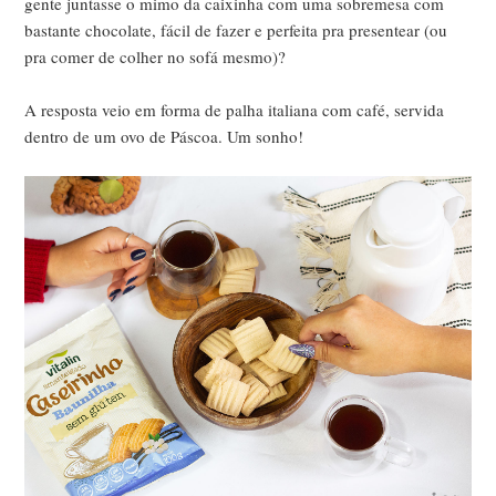
gente juntasse o mimo da caixinha com uma sobremesa com
bastante chocolate, fácil de fazer e perfeita pra presentear (ou
pra comer de colher no sofá mesmo)?
A resposta veio em forma de palha italiana com café, servida
dentro de um ovo de Páscoa. Um sonho!