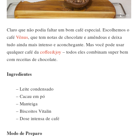
Claro que não podia faltar um bom café especial. Escolhemos o
café
Vênus
, que tem notas de chocolate e amêndoas e deixa
tudo ainda mais intenso e aconchegante. Mas você pode usar
qualquer café da
coffee&joy
– todos eles combinam super bem
com receitas de chocolate.
Ingredientes
– Leite condensado
– Cacau em pó
– Manteiga
– Biscoitos Vitalin
– Dose intensa de café
Modo de Preparo