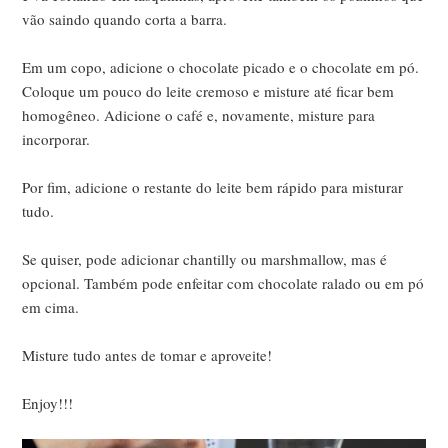
vão saindo quando corta a barra.
Em um copo, adicione o chocolate picado e o chocolate em pó.
Coloque um pouco do leite cremoso e misture até ficar bem
homogêneo. Adicione o café e, novamente, misture para
incorporar.
Por fim, adicione o restante do leite bem rápido para misturar
tudo.
Se quiser, pode adicionar chantilly ou marshmallow, mas é
opcional. Também pode enfeitar com chocolate ralado ou em pó
em cima.
Misture tudo antes de tomar e aproveite!
Enjoy!!!