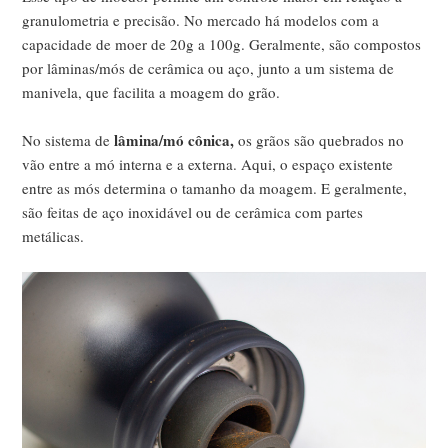
granulometria e precisão. No mercado há modelos com a
capacidade de moer de 20g a 100g. Geralmente, são compostos
por lâminas/mós de cerâmica ou aço, junto a um sistema de
manivela, que facilita a moagem do grão.
lâmina/mó cônica,
No sistema de
os grãos são quebrados no
vão entre a mó interna e a externa. Aqui, o espaço existente
entre as mós determina o tamanho da moagem. E geralmente,
são feitas de aço inoxidável ou de cerâmica com partes
metálicas.