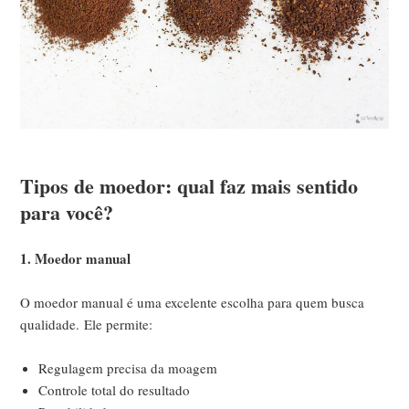
Tipos de moedor: qual faz mais sentido
para você?
1. Moedor manual
O moedor manual é uma excelente escolha para quem busca
qualidade.
Ele permite:
Regulagem precisa da moagem
Controle total do resultado