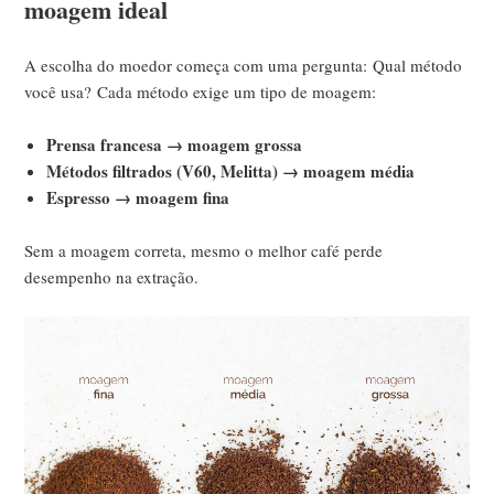
moagem ideal
A escolha do moedor começa com uma pergunta:
Qual método
você usa?
Cada método exige um tipo de moagem:
Prensa francesa → moagem grossa
Métodos filtrados (V60, Melitta) → moagem média
Espresso → moagem fina
Sem a moagem correta, mesmo o melhor café perde
desempenho na extração.