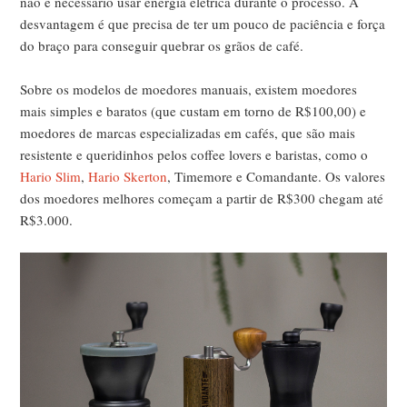
não é necessário usar energia elétrica durante o processo. A
desvantagem é que precisa de ter um pouco de paciência e força
do braço para conseguir quebrar os grãos de café.
Sobre os modelos de moedores manuais, existem moedores
mais simples e baratos (que custam em torno de R$100,00) e
moedores de marcas especializadas em cafés, que são mais
resistente e queridinhos pelos coffee lovers e baristas, como o
Hario Slim
,
Hario Skerton
, Timemore e Comandante. Os valores
dos moedores melhores começam a partir de R$300 chegam até
R$3.000.