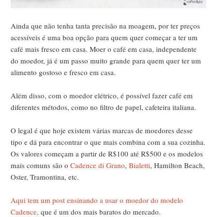
Ainda que não tenha tanta precisão na moagem, por ter preços
acessíveis é uma boa opção para quem quer começar a ter um
café mais fresco em casa. Moer o café em casa, independente
do moedor, já é um passo muito grande para quem quer ter um
alimento gostoso e fresco em casa.
Além disso, com o moedor elétrico, é possível fazer café em
diferentes métodos, como no filtro de papel, cafeteira italiana.
O legal é que hoje existem várias marcas de moedores desse
tipo e dá para encontrar o que mais combina com a sua cozinha.
Os valores começam a partir de R$100 até R$500 e os modelos
mais comuns são o
Cadence di Grano
,
Bialetti
, Hamilton Beach,
Oster, Tramontina, etc.
Aqui tem um post ensinando a usar o moedor do modelo
Cadence,
que é um dos mais baratos do mercado.