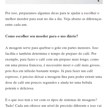
Por isso, preparamos algumas dicas para te ajudar a escolher o
melhor moedor para usar no dia a dia. Veja abaixo as diferenças
entre cada um.
Como escolher seu moedor para o uso diário?
A moagem serve para quebrar o grão em partes menores. Isso
facilita e também determina o tempo de preparo do café. Por
exemplo, para fazer o café com um preparo mais longo, como
em uma prensa francesa, é necessário moer o café mais grosso,
pois fica em infusão bastante tempo. Já para fazer um café
espresso, é preciso deixar a moagem fina para poder extrair uma
dose de café um poucos segundos e ainda ter uma bebida
potente e deliciosa.
E o que isso tem a ver com os tipos de sistemas de moagens?
Tudo! Cada um oferece um nível de precisão diferente e isso vai