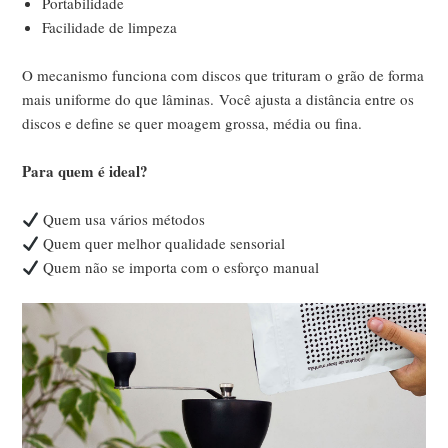
Portabilidade
Facilidade de limpeza
O mecanismo funciona com discos que trituram o grão de forma
mais uniforme do que lâminas.
Você ajusta a distância entre os
discos e define se quer moagem grossa, média ou fina.
Para quem é ideal?
Quem usa vários métodos
Quem quer melhor qualidade sensorial
Quem não se importa com o esforço manual