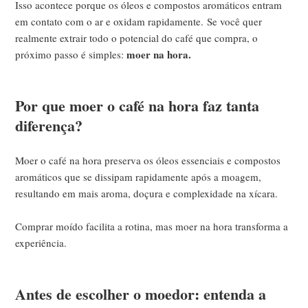
Isso acontece porque os óleos e compostos aromáticos entram
em contato com o ar e oxidam rapidamente.
Se você quer
realmente extrair todo o potencial do café que compra, o
moer na hora.
próximo passo é simples:
Por que moer o café na hora faz tanta
diferença?
Moer o café na hora preserva os óleos essenciais e compostos
aromáticos que se dissipam rapidamente após a moagem,
resultando em mais aroma, doçura e complexidade na xícara.
Comprar moído facilita a rotina, mas moer na hora transforma a
experiência.
Antes de escolher o moedor: entenda a