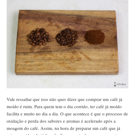
Vale ressaltar que isso não quer dizer que comprar um café já
moído é ruim. Para quem tem o dia corrido, ter café já moído
facilita e muito no dia a dia. O que acontece é que o processo de
oxidação e perda dos sabores e aromas é acelerado após a
moagem do café. Assim, na hora de preparar um café que já