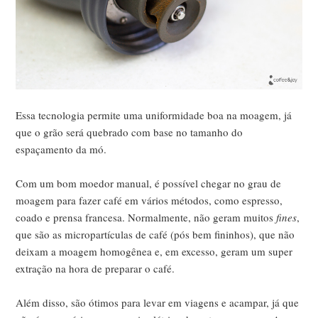
Essa tecnologia permite uma uniformidade boa na moagem, já
que o grão será quebrado com base no tamanho do
espaçamento da mó.
Com um bom moedor manual, é possível chegar no grau de
moagem para fazer café em vários métodos, como espresso,
coado e prensa francesa. Normalmente, não geram muitos
fines
,
que são as micropartículas de café (pós bem fininhos), que não
deixam a moagem homogênea e, em excesso, geram um super
extração na hora de preparar o café.
Além disso, são ótimos para levar em viagens e acampar, já que