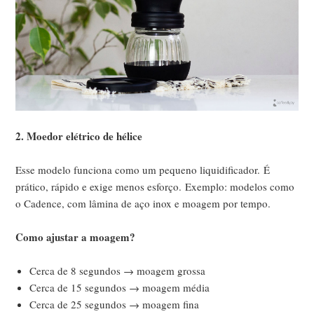
2.
Moedor elétrico de hélice
Esse modelo funciona como um pequeno liquidificador.
É
prático, rápido e exige menos esforço.
Exemplo: modelos como
o Cadence, com lâmina de aço inox e moagem por tempo.
Como ajustar a moagem?
Cerca de 8 segundos → moagem grossa
Cerca de 15 segundos → moagem média
Cerca de 25 segundos → moagem fina