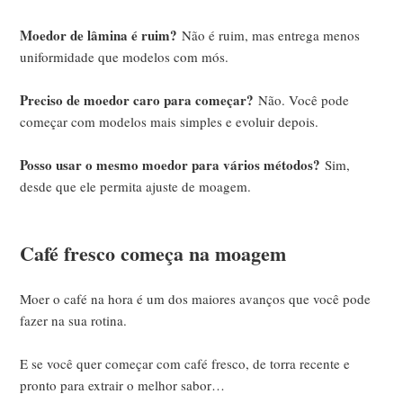
Moedor de lâmina é ruim?
Não é ruim, mas entrega menos
uniformidade que modelos com mós.
Preciso de moedor caro para começar?
Não. Você pode
começar com modelos mais simples e evoluir depois.
Posso usar o mesmo moedor para vários métodos?
Sim,
desde que ele permita ajuste de moagem.
Café fresco começa na moagem
Moer o café na hora é um dos maiores avanços que você pode
fazer na sua rotina.
E se você quer começar com café fresco, de torra recente e
pronto para extrair o melhor sabor…