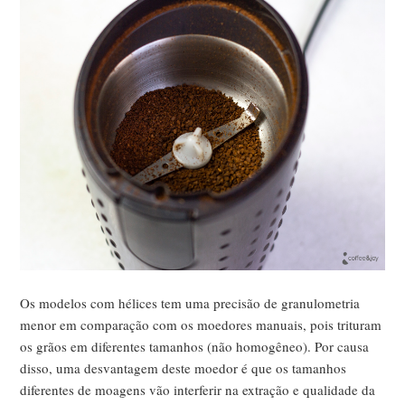
Os modelos com hélices tem uma precisão de granulometria
menor em comparação com os moedores manuais, pois trituram
os grãos em diferentes tamanhos (não homogêneo). Por causa
disso, uma desvantagem deste moedor é que os tamanhos
diferentes de moagens vão interferir na extração e qualidade da