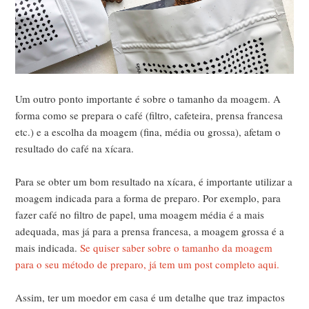
Um outro ponto importante é sobre o tamanho da moagem. A
forma como se prepara o café (filtro, cafeteira, prensa francesa
etc.) e a escolha da moagem (fina, média ou grossa), afetam o
resultado do café na xícara.
Para se obter um bom resultado na xícara, é importante utilizar a
moagem indicada para a forma de preparo. Por exemplo, para
fazer café no filtro de papel, uma moagem média é a mais
adequada, mas já para a prensa francesa, a moagem grossa é a
mais indicada.
Se quiser saber sobre o tamanho da moagem
para o seu método de preparo, já tem um post completo aqui.
Assim, ter um moedor em casa é um detalhe que traz impactos