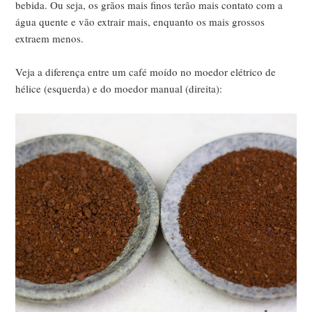
bebida. Ou seja, os grãos mais finos terão mais contato com a
água quente e vão extrair mais, enquanto os mais grossos
extraem menos.
Veja a diferença entre um café moído no moedor elétrico de
hélice (esquerda) e do moedor manual (direita):