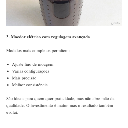
3. Moedor elétrico com regulagem avançada
Modelos mais completos permitem:
Ajuste fino de moagem
Várias configurações
Mais precisão
Melhor consistência
São ideais para quem quer praticidade, mas não abre mão de
qualidade.
O investimento é maior, mas o resultado também
evolui.