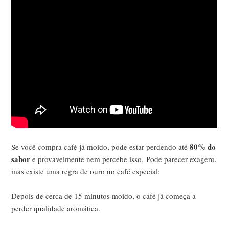
80% do
Se você compra café já moído, pode estar perdendo até
sabor
e provavelmente nem percebe isso.
Pode parecer exagero,
mas existe uma regra de ouro no café especial:
Depois de cerca de 15 minutos moído, o café já começa a
perder qualidade aromática.