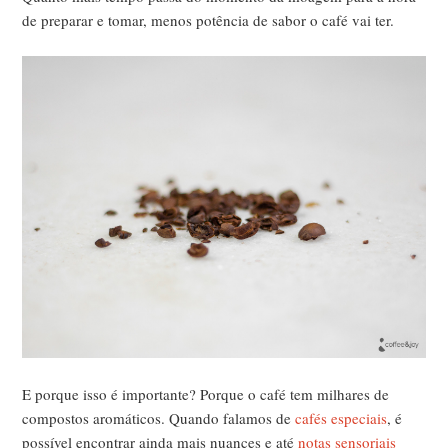
de preparar e tomar, menos potência de sabor o café vai ter.
E porque isso é importante? Porque o café tem milhares de
compostos aromáticos. Quando falamos de
cafés especiais
, é
possível encontrar ainda mais nuances e até
notas sensoriais