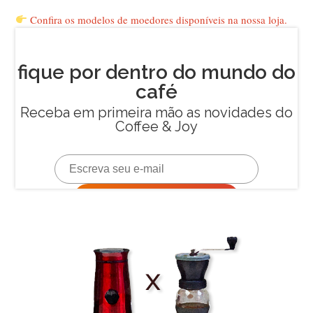
Confira os modelos de moedores disponíveis na nossa loja.