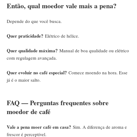
Então, qual moedor vale mais a pena?
Depende do que você busca.
Quer praticidade?
Elétrico de hélice.
Quer qualidade máxima?
Manual de boa qualidade ou elétrico
com regulagem avançada.
Quer evoluir no café especial?
Comece moendo na hora. Esse
já é o maior salto.
FAQ — Perguntas frequentes sobre
moedor de café
Vale a pena moer café em casa?
Sim. A diferença de aroma e
frescor é perceptível.