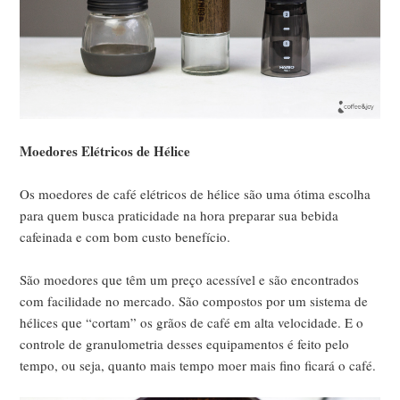
Moedores Elétricos de Hélice
Os moedores de café elétricos de hélice são uma ótima escolha
para quem busca praticidade na hora preparar sua bebida
cafeinada e com bom custo benefício.
São moedores que têm um preço acessível e são encontrados
com facilidade no mercado. São compostos por um sistema de
hélices que “cortam” os grãos de café em alta velocidade. E o
controle de granulometria desses equipamentos é feito pelo
tempo, ou seja, quanto mais tempo moer mais fino ficará o café.