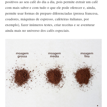
positivos ao seu café do dia a dia, pois permite extrair um café
com mais sabor e com tudo o que ele pode oferecer e, ainda,
permite usar formas de preparo diferenciadas (prensa francesa,
coadores, máquinas de espresso, cafeteiras italianas, por
exemplo), fazer inúmeros testes, criar receitas e se aventurar
ainda mais no universo dos cafés especiais.