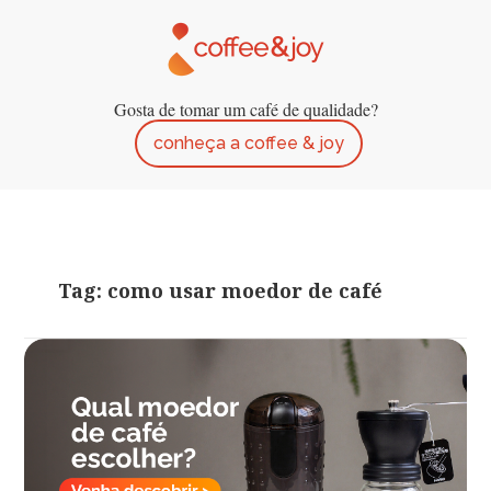
Gosta de tomar um café de qualidade?
conheça a coffee & joy
Tag: como usar moedor de café