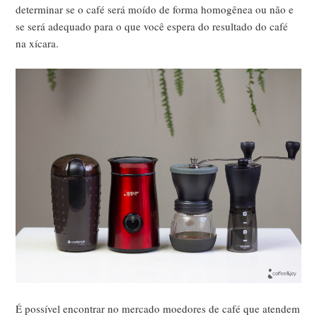
determinar se o café será moído de forma homogênea ou não e
se será adequado para o que você espera do resultado do café
na xícara.
É possível encontrar no mercado moedores de café que atendem