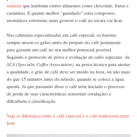
naturais
que lembram outros alimentos como chocolate, frutas e
castanhas. E quanto melhor “guardado” estes compostos
aromáticos estiverem, mais gostoso o café na xícara vai ficar.
Nas cafeterias especializadas em café especial, os baristas
sempre moem os grãos antes do preparo do café justamente
para garantir um café no seu melhor potencial possível.
Segundo o protocolo de prova e avaliação de cafés especiais da
SCA (Specialty Coffee Association),
na prova técnica para atestar
a qualidade, o grão de café deve ser moído na hora, ou não mais
do que 15 minutos antes da infusão, quando se coloca a água
quente. Já que passando disso o café teria iniciado o processo
de perda de suas características sensoriais (oxidação) e
dificultaria a classificação.
Veja as diferenças entre o café especial e o café tradicional extra
forte