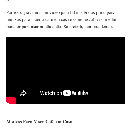
Por isso, gravamos um vídeo para falar sobre os principais
motivos para moer o café em casa e como escolher o melhor
moedor para usar no dia a dia. Se preferir, continue lendo.
Motivos Para Moer Café em Casa