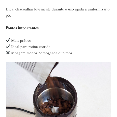
Dica: chacoalhar levemente durante o uso ajuda a uniformizar o
pó.
Pontos importantes
Mais prático
Ideal para rotina corrida
Moagem menos homogênea que mós