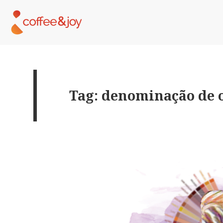
Tag: denominação de 