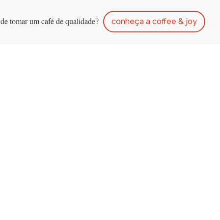
 de tomar um café de qualidade?
conheça a coffee & joy