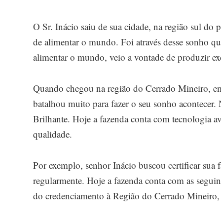
O Sr. Inácio saiu de sua cidade, na região sul do
de alimentar o mundo. Foi através desse sonho qu
alimentar o mundo, veio a vontade de produzir exc
Quando chegou na região do Cerrado Mineiro, em t
batalhou muito para fazer o seu sonho acontecer.
Brilhante. Hoje a fazenda conta com tecnologia a
qualidade.
Por exemplo, senhor Inácio buscou certificar sua 
regularmente. Hoje a fazenda conta com as seguin
do credenciamento à Região do Cerrado Mineiro, 