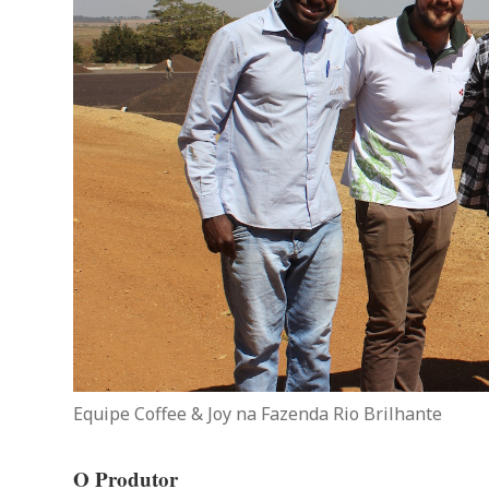
Equipe Coffee & Joy na Fazenda Rio Brilhante
O Produtor