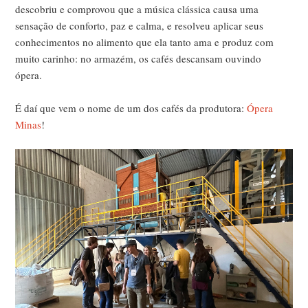
descobriu e comprovou que a música clássica causa uma
sensação de conforto, paz e calma, e resolveu aplicar seus
conhecimentos no alimento que ela tanto ama e produz com
muito carinho: no armazém, os cafés descansam ouvindo
ópera.
É daí que vem o nome de um dos cafés da produtora:
Ópera
Minas
!