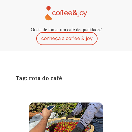
Gosta de tomar um café de qualidade?
conheça a coffee & joy
Tag: rota do café