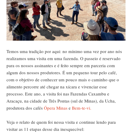
Temos uma tradição por aqui: no mínimo uma vez por ano nós
realizamos uma visita em uma fazenda. O passeio é reservado
para os nossos assinantes e é feito sempre em parceria com
algum dos nossos produtores. É um pequeno tour pelo café,
com o objetivo de conhecer um pouco mais o caminho que o
alimento percorre até chegar na xícara e vivenciar esse
processo. Este ano, a visita foi nas Fazendas Caxambu e
Aracaçu, na cidade de Três Pontas (sul de Minas), da Ucha,
produtora dos cafés
Ópera Minas
e
Bem-te-vi.
Veja o relato de quem foi nessa visita e continue lendo para
visitar as 11 etapas desse dia inesquecível: