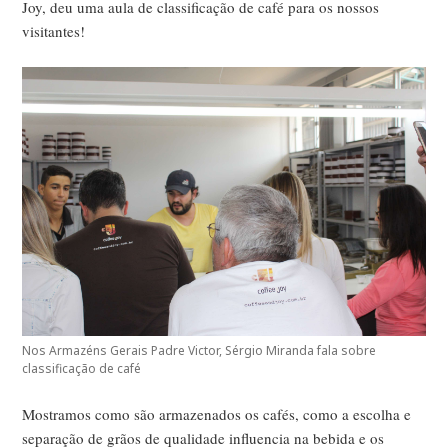
Joy, deu uma aula de classificação de café para os nossos
visitantes!
Nos Armazéns Gerais Padre Victor, Sérgio Miranda fala sobre
classificação de café
Mostramos como são armazenados os cafés, como a escolha e
separação de grãos de qualidade influencia na bebida e os