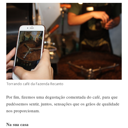
Torrando café da Fazenda Recanto
Por fim, fizemos uma degustação comentada do café, para que
pudéssemos sentir, juntos, sensações que os grãos de qualidade
nos proporcionam.
Na sua casa