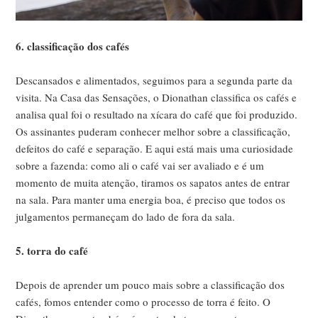
6. classificação dos cafés
Descansados e alimentados, seguimos para a segunda parte da
visita. Na Casa das Sensações, o Dionathan classifica os cafés e
analisa qual foi o resultado na xícara do café que foi produzido.
Os assinantes puderam conhecer melhor sobre a classificação,
defeitos do café e separação. E aqui está mais uma curiosidade
sobre a fazenda: como ali o café vai ser avaliado e é um
momento de muita atenção, tiramos os sapatos antes de entrar
na sala. Para manter uma energia boa, é preciso que todos os
julgamentos permaneçam do lado de fora da sala.
5. torra do café
Depois de aprender um pouco mais sobre a classificação dos
cafés, fomos entender como o processo de torra é feito. O