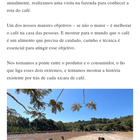
anualmente, realizamos uma visita na fazenda para conhecer a
rota do café.
Um dos nossos maiores objetivos – se não o maior – é melhorar
o café na casa das pessoas. E mostrar para o mundo que o café
é um alimento que precisa de cuidado, carinho e técnica é
essencial para atingir esse objetivo.
Nos tornamos a ponte entre o produtor e o consumidor, o fio
que liga esses dois extremos, e tentamos mostrar a história
existente por trás de cada xícara de café.