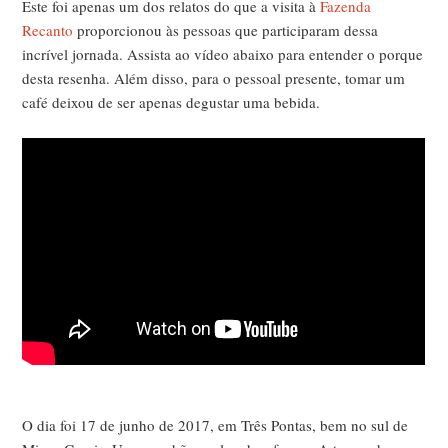
Este foi apenas um dos relatos do que a visita à
Fazenda
Recanto
proporcionou às pessoas que participaram dessa
incrível jornada. Assista ao vídeo abaixo para entender o porque
desta resenha. Além disso, para o pessoal presente, tomar um
café deixou de ser apenas degustar uma bebida.
O dia foi 17 de junho de 2017, em Três Pontas, bem no sul de