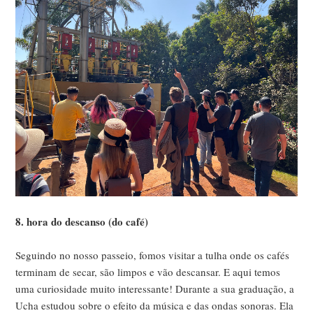
8. hora do descanso (do café)
Seguindo no nosso passeio, fomos visitar a tulha onde os cafés
terminam de secar, são limpos e vão descansar. E aqui temos
uma curiosidade muito interessante! Durante a sua graduação, a
Ucha estudou sobre o efeito da música e das ondas sonoras. Ela