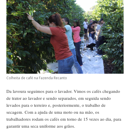
Colheita de café na Fazenda Recanto
Da lavoura seguimos para o lavador. Vimos os cafés chegando
de trator ao lavador e sendo separados, em seguida sendo
levados para o terreiro e, posteriormente, o trabalho de
secagem.
Com a ajuda de uma moto ou na mão, os
trabalhadores rodam os cafés em torno de 15 vezes ao dia, para
garantir uma seca uniforme aos grãos.