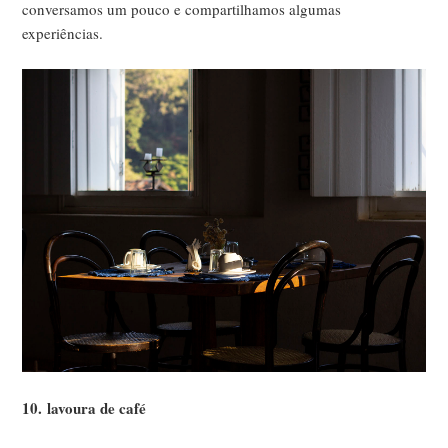
conversamos um pouco e compartilhamos algumas
experiências.
10.
lavoura de café