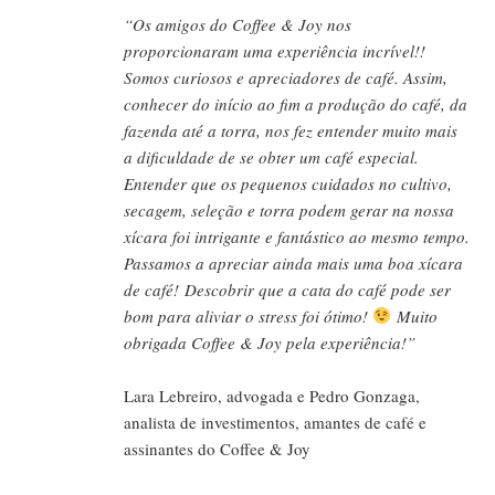
“Os amigos do Coffee & Joy nos
proporcionaram uma experiência incrível!!
Somos curiosos e apreciadores de café. Assim,
conhecer do início ao fim a produção do café, da
fazenda até a torra, nos fez entender muito mais
a dificuldade de se obter um café especial.
Entender que os pequenos cuidados no cultivo,
secagem, seleção e torra podem gerar na nossa
xícara foi intrigante e fantástico ao mesmo tempo.
Passamos a apreciar ainda mais uma boa xícara
de café!
Descobrir que a cata do café pode ser
bom para aliviar o stress foi ótimo!
Muito
obrigada Coffee & Joy pela experiência!”
Lara Lebreiro, advogada e Pedro Gonzaga,
analista de investimentos, amantes de café e
assinantes do Coffee & Joy