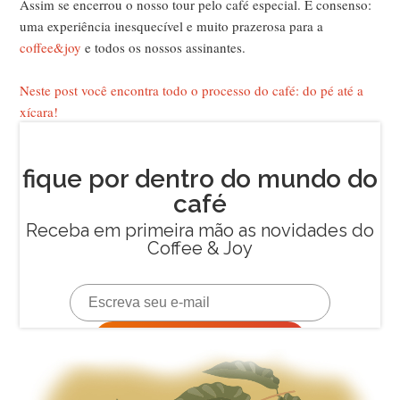
Assim se encerrou o nosso tour pelo café especial. É consenso:
uma experiência inesquecível e muito prazerosa para a
coffee&joy
e todos os nossos assinantes.
Neste post você encontra todo o processo do café: do pé até a
xícara!