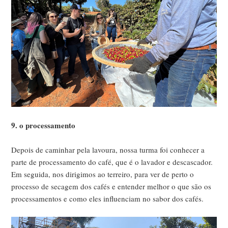
9. o processamento
Depois de caminhar pela lavoura, nossa turma foi conhecer a
parte de processamento do café, que é o lavador e descascador.
Em seguida, nos dirigimos ao terreiro, para ver de perto o
processo de secagem dos cafés e entender melhor o que são os
processamentos e como eles influenciam no sabor dos cafés.