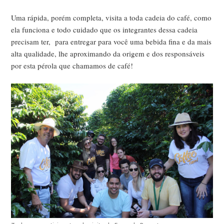
Uma rápida, porém completa, visita a toda cadeia do café, como
ela funciona e todo cuidado que os integrantes dessa cadeia
precisam ter, para entregar para você uma bebida fina e da mais
alta qualidade, lhe aproximando da origem e dos responsáveis
por esta pérola que chamamos de café!