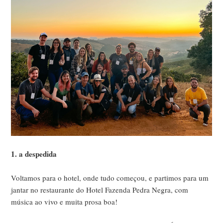
1. a despedida
Voltamos para o hotel, onde tudo começou, e partimos para um
jantar no restaurante do Hotel Fazenda Pedra Negra, com
música ao vivo e muita prosa boa!