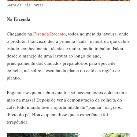
Serra de Três Pontas
Na Fazenda
Chegando na
Fazenda Recanto
, todos no meio da lavoura, onde
o produtor Francisco deu a primeira “aula” e mostrou que café é
estudo, conhecimento, técnica e muito, muito trabalho. Falou
desde o manejo de uma lavoura ao longo do ano,
principalmente dos cuidados preparatórios para época de
colheita, até sobre a escolha da planta do café e a região de
plantio.
Enganou-se quem achou que iria só passear, todos colocaram a
mão na massa! Depois de ver a demonstração da colheita do
café, todo mundo teve a oportunidade de “panhar” os grãos,
direto do pé. Houve quem disse que a experiência foi
terapêutica.