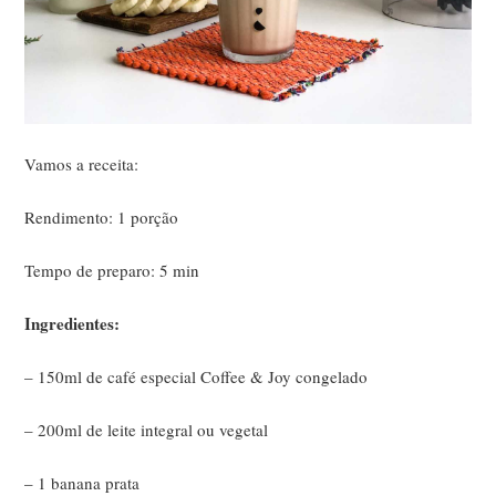
Vamos a receita:
Rendimento: 1 porção
Tempo de preparo: 5 min
Ingredientes:
– 150ml de café especial Coffee & Joy congelado
– 200ml de leite integral ou vegetal
– 1 banana prata