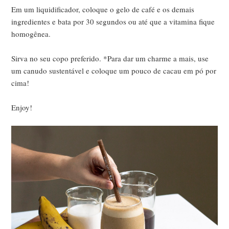
Em um liquidificador, coloque o gelo de café e os demais
ingredientes e bata por 30 segundos ou até que a vitamina fique
homogênea.
Sirva no seu copo preferido. *Para dar um charme a mais, use
um canudo sustentável e coloque um pouco de cacau em pó por
cima!
Enjoy!