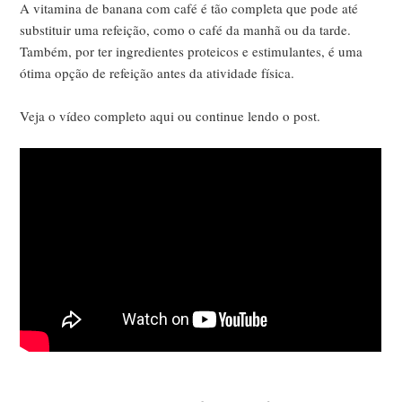
A vitamina de banana com café é tão completa que pode até
substituir uma refeição, como o café da manhã ou da tarde.
Também, por ter ingredientes proteicos e estimulantes, é uma
ótima opção de refeição antes da atividade física.
Veja o vídeo completo aqui ou continue lendo o post.