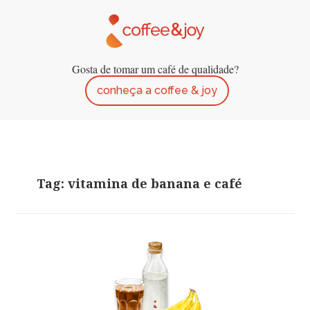
Gosta de tomar um café de qualidade?
conheça a coffee & joy
Tag: vitamina de banana e café