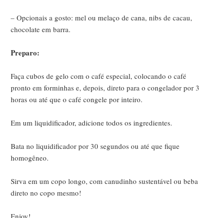
– Opcionais a gosto: mel ou melaço de cana, nibs de cacau,
chocolate em barra.
Preparo:
Faça cubos de gelo com o café especial, colocando o café
pronto em forminhas e, depois, direto para o congelador por 3
horas ou até que o café congele por inteiro.
Em um liquidificador, adicione todos os ingredientes.
Bata no liquidificador por 30 segundos ou até que fique
homogêneo.
Sirva em um copo longo, com canudinho sustentável ou beba
direto no copo mesmo!
Enjoy!