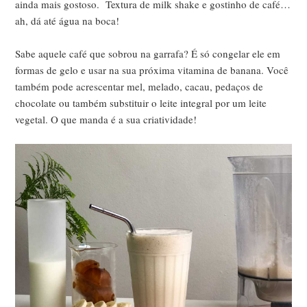
ainda mais gostoso. Textura de milk shake e gostinho de café…
ah, dá até água na boca!
Sabe aquele café que sobrou na garrafa? É só congelar ele em
formas de gelo e usar na sua próxima vitamina de banana. Você
também pode acrescentar mel, melado, cacau, pedaços de
chocolate ou também substituir o leite integral por um leite
vegetal. O que manda é a sua criatividade!