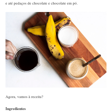
e até pedaços de chocolate e chocolate em pó.
Agora, vamos à receita?
Ingredientes