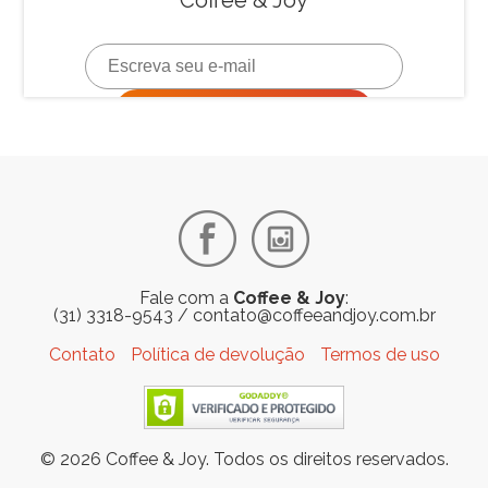
Fale com a
Coffee & Joy
:
(31) 3318-9543
/
contato@coffeeandjoy.com.br
Contato
Política de devolução
Termos de uso
© 2026 Coffee & Joy. Todos os direitos reservados.