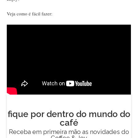
Veja como é fácil fazer: