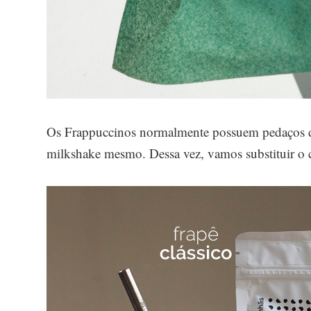
Os Frappuccinos normalmente possuem pedaços de 
milkshake mesmo. Dessa vez, vamos substituir o c