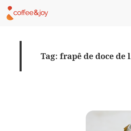
Tag: frapê de doce de l