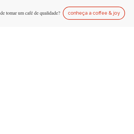
 de tomar um café de qualidade?
conheça a coffee & joy