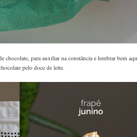
chocolate, para auxiliar na constância e lembrar bem aqu
hocolate pelo doce de leite.