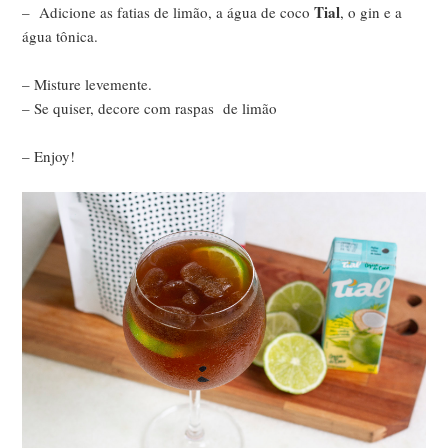
Tial
– Adicione as fatias de limão, a água de coco
, o gin e a
água tônica.
– Misture levemente.
– Se quiser, decore com raspas de limão
– Enjoy!