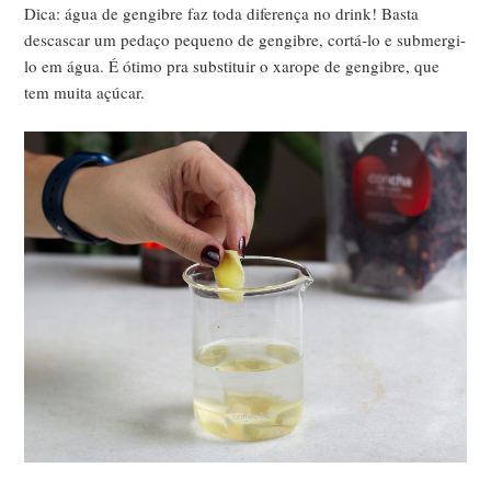
Dica: água de gengibre faz toda diferença no drink! Basta
descascar um pedaço pequeno de gengibre, cortá-lo e submergi-
lo em água. É ótimo pra substituir o xarope de gengibre, que
tem muita açúcar.