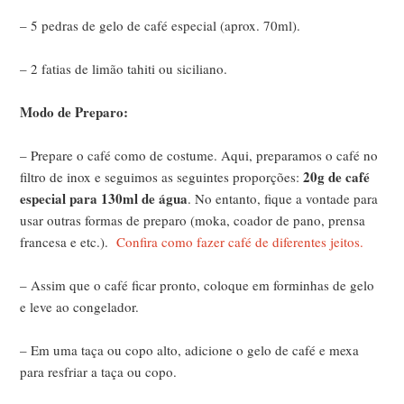
– 5 pedras de gelo de café especial (aprox. 70ml).
– 2 fatias de limão tahiti ou siciliano.
Modo de Preparo:
– Prepare o café como de costume. Aqui, preparamos o café no
20g de café
filtro de inox e seguimos as seguintes proporções:
especial para 130ml de água
. No entanto, fique a vontade para
usar outras formas de preparo (moka, coador de pano, prensa
francesa e etc.).
Confira como fazer café de diferentes jeitos.
– Assim que o café ficar pronto, coloque em forminhas de gelo
e leve ao congelador.
– Em uma taça ou copo alto, adicione o gelo de café e mexa
para resfriar a taça ou copo.