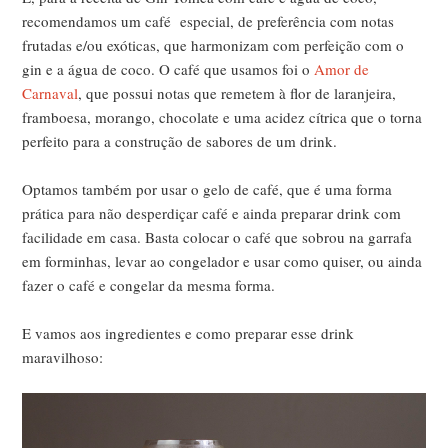
recomendamos um café especial, de preferência com notas
frutadas e/ou exóticas, que harmonizam com perfeição com o
gin e a água de coco. O café que usamos foi o
Amor de
Carnaval
, que possui notas que remetem à flor de laranjeira,
framboesa, morango, chocolate e uma acidez cítrica que o torna
perfeito para a construção de sabores de um drink.
Optamos também por usar o gelo de café, que é uma forma
prática para não desperdiçar café e ainda preparar drink com
facilidade em casa. Basta colocar o café que sobrou na garrafa
em forminhas, levar ao congelador e usar como quiser, ou ainda
fazer o café e congelar da mesma forma.
E vamos aos ingredientes e como preparar esse drink
maravilhoso: