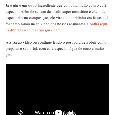
Já o gin é um outro ingrediente que combina muito com o café
especial. Além de ser um destilado super aromático e cheio de
especiarias na composição, ele virou o queridinho em festas e já
foi como mimo na caixinha dos nossos assinantes.
Confira aqui
as diversas receitas com gin e café.
Assista ao vídeo ou continue lendo o post para descobrir como
preparar o seu drink com café especial, água de coco e muito
gin.