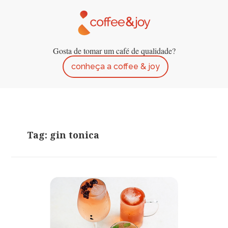
Gosta de tomar um café de qualidade?
conheça a coffee & joy
Tag: gin tonica