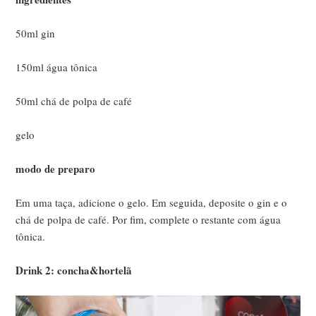
50ml gin
150ml água tônica
50ml chá de polpa de café
gelo
modo de preparo
Em uma taça, adicione o gelo. Em seguida, deposite o gin e o
chá de polpa de café. Por fim, complete o restante com água
tônica.
Drink 2: concha&hortelã