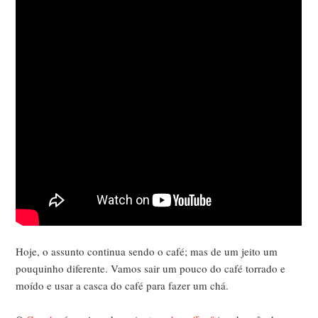
Hoje, o assunto continua sendo o café; mas de um jeito um
pouquinho diferente. Vamos sair um pouco do café torrado e
moído e usar a casca do café para fazer um chá.