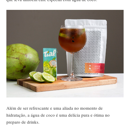
Além de ser refrescante e uma aliada no momento de
hidratação, a água de coco é uma delícia pura e ótima no
preparo de drinks.