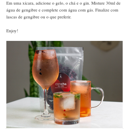
Em uma xícara, adicione o gelo, o chá e o gin. Misture 30ml de
água de gengibre e complete com água com gás. Finalize com
lascas de gengibre ou o que preferir.
Enjoy!