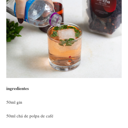
ingredientes
50ml gin
50ml chá de polpa de café