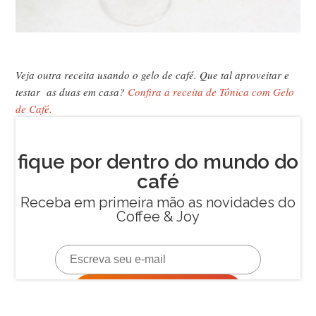
Veja outra receita usando o gelo de café. Que tal aproveitar e
testar as duas em casa?
Confira a receita de Tônica com Gelo
de Café.